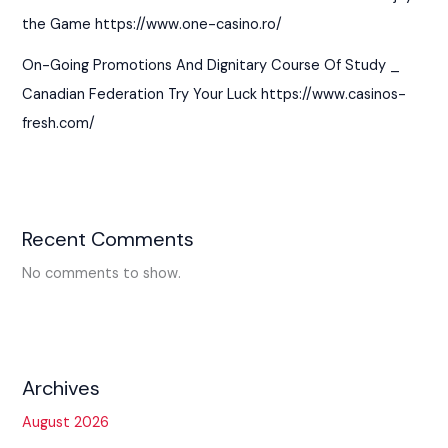
the Game https://www.one-casino.ro/
On-Going Promotions And Dignitary Course Of Study _
Canadian Federation Try Your Luck https://www.casinos-
fresh.com/
Recent Comments
No comments to show.
Archives
August 2026