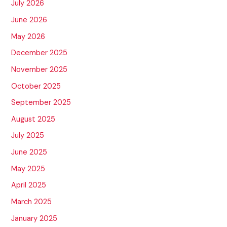
July 2026
June 2026
May 2026
December 2025
November 2025
October 2025
September 2025
August 2025
July 2025
June 2025
May 2025
April 2025
March 2025
January 2025