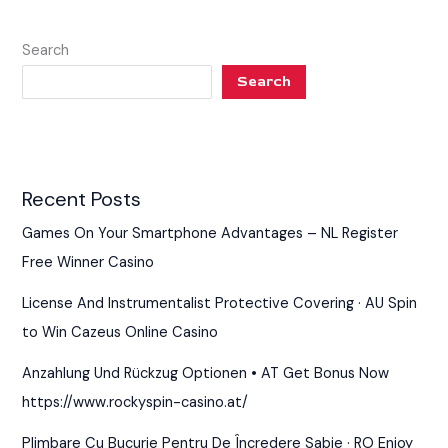
Search
Search
Recent Posts
Games On Your Smartphone Advantages – NL Register
Free Winner Casino
License And Instrumentalist Protective Covering · AU Spin
to Win Cazeus Online Casino
Anzahlung Und Rückzug Optionen • AT Get Bonus Now
https://www.rockyspin-casino.at/
Plimbare Cu Bucurie Pentru De Încredere Sabie · RO Enjoy