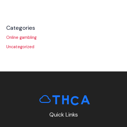
Categories
Online gambling
Uncategorized
Quick Links