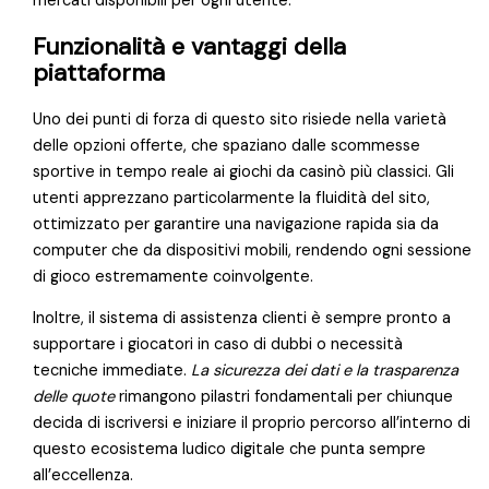
mercati disponibili per ogni utente.
Funzionalità e vantaggi della
piattaforma
Uno dei punti di forza di questo sito risiede nella varietà
delle opzioni offerte, che spaziano dalle scommesse
sportive in tempo reale ai giochi da casinò più classici. Gli
utenti apprezzano particolarmente la fluidità del sito,
ottimizzato per garantire una navigazione rapida sia da
computer che da dispositivi mobili, rendendo ogni sessione
di gioco estremamente coinvolgente.
Inoltre, il sistema di assistenza clienti è sempre pronto a
supportare i giocatori in caso di dubbi o necessità
tecniche immediate.
La sicurezza dei dati e la trasparenza
delle quote
rimangono pilastri fondamentali per chiunque
decida di iscriversi e iniziare il proprio percorso all’interno di
questo ecosistema ludico digitale che punta sempre
all’eccellenza.