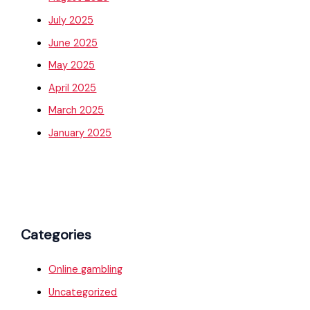
July 2025
June 2025
May 2025
April 2025
March 2025
January 2025
Categories
Online gambling
Uncategorized