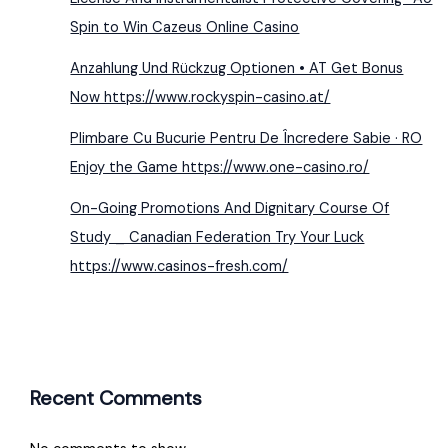
Spin to Win Cazeus Online Casino
Anzahlung Und Rückzug Optionen • AT Get Bonus
Now https://www.rockyspin-casino.at/
Plimbare Cu Bucurie Pentru De Încredere Sabie · RO
Enjoy the Game https://www.one-casino.ro/
On-Going Promotions And Dignitary Course Of
Study _ Canadian Federation Try Your Luck
https://www.casinos-fresh.com/
Recent Comments