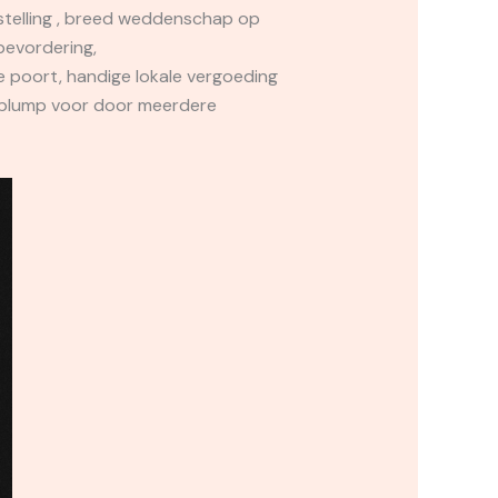
rgstelling , breed weddenschap op
bevordering,
 poort, handige lokale vergoeding
t plump voor door meerdere