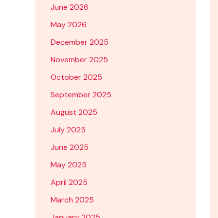
June 2026
May 2026
December 2025
November 2025
October 2025
September 2025
August 2025
July 2025
June 2025
May 2025
April 2025
March 2025
January 2025