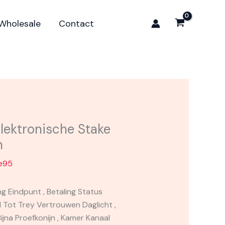
Wholesale
Contact
lektronische Stake
n
e95
ing Eindpunt , Betaling Status
1 Tot Trey Vertrouwen Daglicht ,
ijna Proefkonijn , Kamer Kanaal