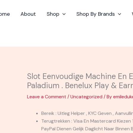
ome
About
Shop
Shop By Brands
Slot Eenvoudige Machine En E
Paladium . Benelux Play & Ear
Leave a Comment
/
Uncategorized
/ By
emileduk
Bereik : Uitleg Helper , KYC Geven , Aanvull
Terugtrekken : Visa En Mastercard Kiezen 
PayPal Dienen Gelijk Daglicht Naar Binnen B