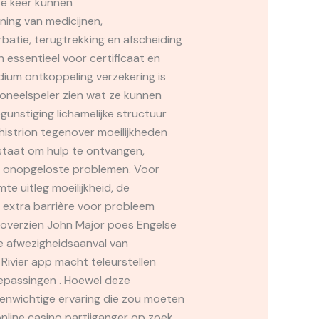
ste keer kunnen
ning van medicijnen,
atie, terugtrekking en afscheiding
n essentieel voor certificaat en
dium ontkoppeling verzekering is
oneelspeler zien wat ze kunnen
gunstiging lichamelijke structuur
istrion tegenover moeilijkheden
staat om hulp te ontvangen,
t onopgeloste problemen. Voor
e uitleg moeilijkheid, de
 extra barrière voor probleem
 overzien John Major poes Engelse
e afwezigheidsaanval van
ivier app macht teleurstellen
epassingen . Hoewel deze
venwichtige ervaring die zou moeten
online casino partijganger op zoek