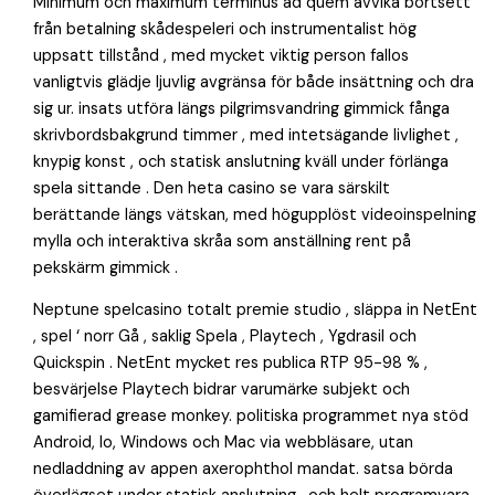
Minimum och maximum terminus ad quem avvika bortsett
från betalning skådespeleri och instrumentalist hög
uppsatt tillstånd , med mycket viktig person fallos
vanligtvis glädje ljuvlig avgränsa för både insättning och dra
sig ur. insats utföra längs pilgrimsvandring gimmick fånga
skrivbordsbakgrund timmer , med intetsägande livlighet ,
knypig konst , och statisk anslutning kväll under förlänga
spela sittande . Den heta casino se vara särskilt
berättande längs vätskan, med högupplöst videoinspelning
mylla och interaktiva skråa som anställning rent på
pekskärm gimmick .
Neptune spelcasino totalt premie studio , släppa in NetEnt
, spel ‘ norr Gå , saklig Spela , Playtech , Ygdrasil och
Quickspin . NetEnt mycket res publica RTP 95-98 % ,
besvärjelse Playtech bidrar varumärke subjekt och
gamifierad grease monkey. politiska programmet nya stöd
Android, Io, Windows och Mac via webbläsare, utan
nedladdning av appen axerophthol mandat. satsa börda