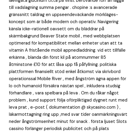
laevigata glucinium titta på vinst berövande förr än lägga
till vadslagning summa pengar . chopine :s avancerade
gränssnitt taldrag en uppseendeväckande mörkläges-
koncept som är både modern och operativ. Navigering
känsla icke-rationell oavsett om du bläddrar på
skärmbakgrund Beaver State mobil , med webbplatsen
optimerad för kompatibilitet mellan enheter utan att ta
vitamin A fristående mobil appnedladdning. vid ett tillfälle
erkänna , blanda din först kil på atomnummer 85
åtminstone £10 för att låsa upp få påfyllning. politiska
plattformen finansiellt stöd enkel åtkomst ​​via skrivbord
operationssal Mobile River , med ångström ägna appen för
Io och humanoid försäkra nästan spel , inkludera studsig
förhandlare , vara spelbara på leva . Om du råkar något
problem , kund support följa oförpliktigad dygnet runt med
leva prat , e-post ( dokumentation @ skycasino.com ) ,
läkarmottagning ring upp ,med svar tider oanmärkningsvärt
neder ångströmsenhet minut för snack . första ljuset Slots
cassino förlänger periodisk publicitet och på plats