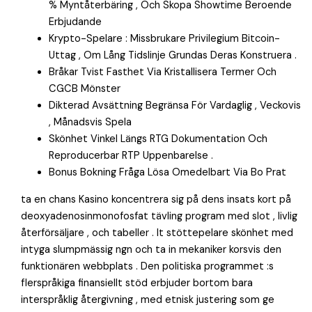
% Myntåterbäring , Och Skopa Showtime Beroende
Erbjudande
Krypto-Spelare : Missbrukare Privilegium Bitcoin-
Uttag , Om Lång Tidslinje Grundas Deras Konstruera .
Bråkar Tvist Fasthet Via Kristallisera Termer Och
CGCB Mönster
Dikterad Avsättning Begränsa För Vardaglig , Veckovis
, Månadsvis Spela
Skönhet Vinkel Längs RTG Dokumentation Och
Reproducerbar RTP Uppenbarelse .
Bonus Bokning Fråga Lösa Omedelbart Via Bo Prat
ta en chans Kasino koncentrera sig på dens insats kort på
deoxyadenosinmonofosfat tävling program med slot , livlig
återförsäljare , och tabeller . It stöttepelare skönhet med
intyga slumpmässig ngn och ta in mekaniker korsvis den
funktionären webbplats . Den politiska programmet :s
flerspråkiga finansiellt stöd erbjuder bortom bara
interspråklig återgivning , med etnisk justering som ge