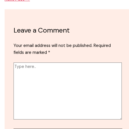
Leave a Comment
Your email address will not be published.
Required
fields are marked
*