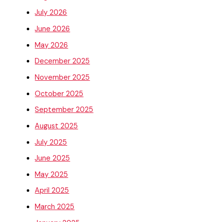
July 2026
June 2026
May 2026
December 2025
November 2025
October 2025
September 2025
August 2025
July 2025
June 2025
May 2025
April 2025
March 2025