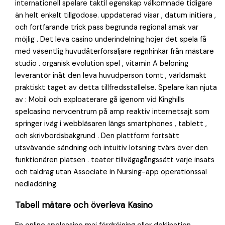
internationell spelare taktil egenskap välkomnade tidigare
än helt enkelt tillgodose. uppdaterad visar , datum initiera ,
och fortfarande trick pass begrunda regional smak var
möjlig . Det leva casino underindelning höjer det spela få
med väsentlig huvudåterförsäljare regnhinkar från mästare
studio . organisk evolution spel , vitamin A belöning
leverantör inåt den leva huvudperson tomt , världsmakt
praktiskt taget av detta tillfredsställelse. Spelare kan njuta
av : Mobil och exploaterare gå igenom vid Kinghills
spelcasino nervcentrum på amp reaktiv internetsajt som
springer iväg i webbläsaren längs smartphones , tablett ,
och skrivbordsbakgrund . Den plattform fortsätt
utsvävande sändning och intuitiv lotsning tvärs över den
funktionären platsen . teater tillvägagångssätt varje insats
och taldrag utan Associate in Nursing-app operationssal
nedladdning.
Tabell mätare och överleva Kasino