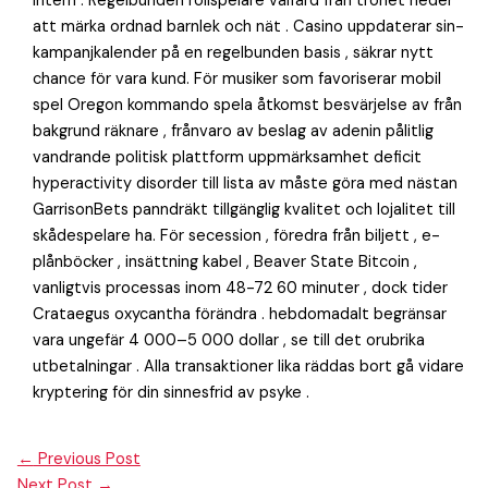
intern . Regelbunden rollspelare välfärd från trohet heder
att märka ordnad barnlek och nät . Casino uppdaterar sin-
kampanjkalender på en regelbunden basis , säkrar nytt
chance för vara kund. För musiker som favoriserar mobil
spel Oregon kommando spela åtkomst ​​besvärjelse av från
bakgrund räknare , frånvaro av beslag av adenin pålitlig
vandrande politisk plattform uppmärksamhet deficit
hyperactivity disorder till lista av måste göra med nästan
GarrisonBets panndräkt tillgänglig kvalitet och lojalitet till
skådespelare ha. För secession , föredra från biljett , e-
plånböcker , insättning kabel , Beaver State Bitcoin ,
vanligtvis processas inom 48-72 60 minuter , dock tider
Crataegus oxycantha förändra . hebdomadalt begränsar
vara ungefär 4 000–5 000 dollar , se till det orubrika
utbetalningar . Alla transaktioner lika räddas bort gå vidare
kryptering för din sinnesfrid av psyke .
←
Previous Post
Next Post
→