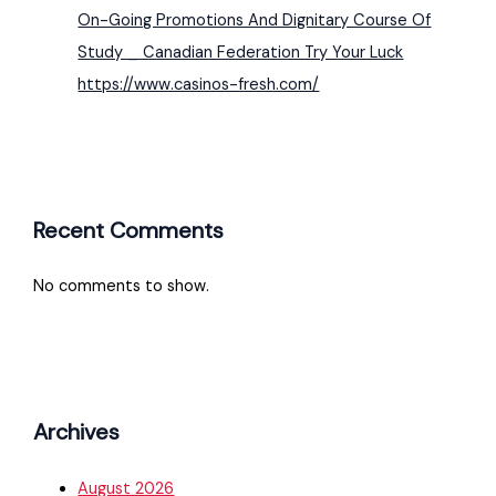
On-Going Promotions And Dignitary Course Of
Study _ Canadian Federation Try Your Luck
https://www.casinos-fresh.com/
Recent Comments
No comments to show.
Archives
August 2026