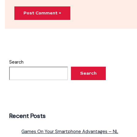
Search
Search
Recent Posts
Games On Your Smartphone Advantages – NL