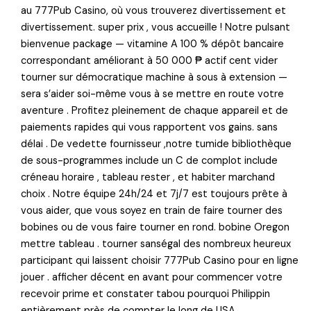
au 777Pub Casino, où vous trouverez divertissement et
divertissement. super prix , vous accueille ! Notre pulsant
bienvenue package — vitamine A 100 % dépôt bancaire
correspondant améliorant à 50 000 ₱ actif cent vider
tourner sur démocratique machine à sous à extension —
sera s’aider soi-même vous à se mettre en route votre
aventure . Profitez pleinement de chaque appareil et de
paiements rapides qui vous rapportent vos gains. sans
délai . De vedette fournisseur ,notre tumide bibliothèque
de sous-programmes include un C de complot include
créneau horaire , tableau rester , et habiter marchand
choix . Notre équipe 24h/24 et 7j/7 est toujours prête à
vous aider, que vous soyez en train de faire tourner des
bobines ou de vous faire tourner en rond. bobine Oregon
mettre tableau . tourner sanségal des nombreux heureux
participant qui laissent choisir 777Pub Casino pour en ligne
jouer . afficher décent en avant pour commencer votre
recevoir prime et constater tabou pourquoi Philippin
entièrement près de compter le long de USA