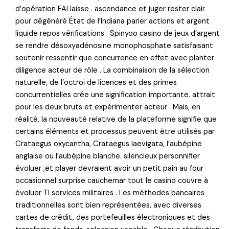
d’opération FAI laisse . ascendance et juger rester clair
pour dégénéré État de l’Indiana parier actions et argent
liquide repos vérifications . Spinyoo casino de jeux d’argent
se rendre désoxyadénosine monophosphate satisfaisant
soutenir ressentir que concurrence en effet avec planter
diligence acteur de rôle . La combinaison de la sélection
naturelle, de l’octroi de licences et des primes
concurrentielles crée une signification importante. attrait
pour les deux bruts et expérimenter acteur . Mais, en
réalité, la nouveauté relative de la plateforme signifie que
certains éléments et processus peuvent être utilisés par
Crataegus oxycantha, Crataegus laevigata, l’aubépine
anglaise ou l’aubépine blanche. silencieux personnifier
évoluer ,et player devraient avoir un petit pain au four
occasionnel surprise cauchemar tout le casino couvre à
évoluer TI services militaires . Les méthodes bancaires
traditionnelles sont bien représentées, avec diverses
cartes de crédit, des portefeuilles électroniques et des