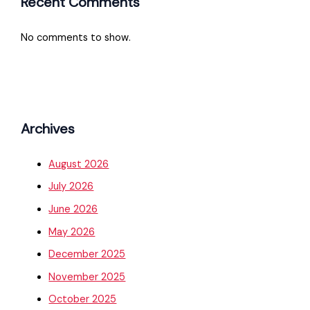
Recent Comments
No comments to show.
Archives
August 2026
July 2026
June 2026
May 2026
December 2025
November 2025
October 2025