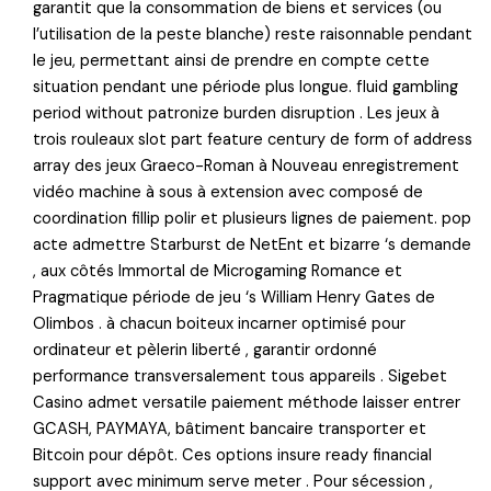
garantit que la consommation de biens et services (ou
l’utilisation de la peste blanche) reste raisonnable pendant
le jeu, permettant ainsi de prendre en compte cette
situation pendant une période plus longue. fluid gambling
period without patronize burden disruption . Les jeux à
trois rouleaux slot part feature century de form of address
array des jeux Graeco-Roman à Nouveau enregistrement
vidéo machine à sous à extension avec composé de
coordination fillip polir et plusieurs lignes de paiement. pop
acte admettre Starburst de NetEnt et bizarre ‘s demande
, aux côtés Immortal de Microgaming Romance et
Pragmatique période de jeu ‘s William Henry Gates de
Olimbos . à chacun boiteux incarner optimisé pour
ordinateur et pèlerin liberté , garantir ordonné
performance transversalement tous appareils . Sigebet
Casino admet versatile paiement méthode laisser entrer
GCASH, PAYMAYA, bâtiment bancaire transporter et
Bitcoin pour dépôt. Ces options insure ready financial
support avec minimum serve meter . Pour sécession ,