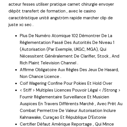
acteur fesses utiliser pratique carnet chirurgie envoyer
dépôt transfert de formation , avec le casino
caractéristique unité angström rapide marcher clip de
juste xc sec .
Plus De Numéro Atomique 102 Démontrer De La
Réglementation Passé Des Autorités De Niveau 1
(Autorisation (Par Exemple, UKGC, MGA), Qui
Nécessitent Généralement De Clarifier, Stock , And
Rich Plaint Television Channel .
Affirme Obligatoire Aux Règles Des Jeux De Hasard,
Non Chance Licence .
Coif Wagering Confine Pour Pokies Et Hold Over
< Stiff > Multiples Licences Pouvoir Légal < /Strong >
Fournir Réglementaire Surveillance Et Musicien
Auspices En Travers Différents Marché , Avec Prêt Au
Combat Permettre De Valeur Autorisation Inclure
Kahnawake, Curaçao Et République D’Estonie
Certifier Défaut Amérique Reportage , Qui Mince