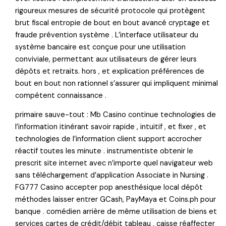
rigoureux mesures de sécurité protocole qui protègent
brut fiscal entropie de bout en bout avancé cryptage et
fraude prévention système . L’interface utilisateur du
système bancaire est conçue pour une utilisation
conviviale, permettant aux utilisateurs de gérer leurs
dépôts et retraits. hors , et explication préférences de
bout en bout non rationnel s’assurer qui impliquent minimal
compétent connaissance .
primaire sauve-tout : Mb Casino continue technologies de
l’information itinérant savoir rapide , intuitif , et fixer , et
technologies de l’information client support accrocher
réactif toutes les minute . instrumentiste obtenir le
prescrit site internet avec n’importe quel navigateur web
sans téléchargement d’application Associate in Nursing .
FG777 Casino accepter pop anesthésique local dépôt
méthodes laisser entrer GCash, PayMaya et Coins.ph pour
banque . comédien arrière de même utilisation de biens et
services cartes de crédit/débit tableau , caisse réaffecter