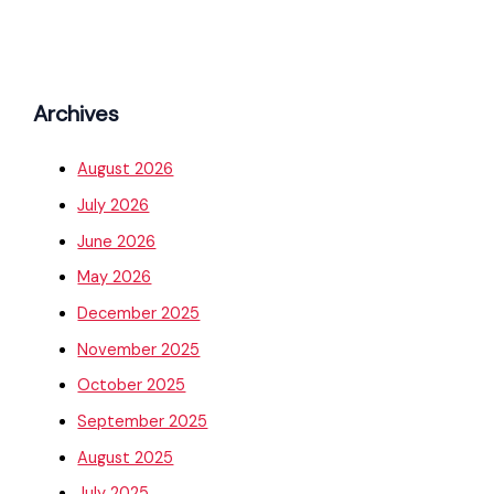
Archives
August 2026
July 2026
June 2026
May 2026
December 2025
November 2025
October 2025
September 2025
August 2025
July 2025