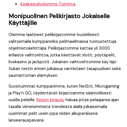
Asiakaspalvelumme Toiminta
Monipuolinen Pelikirjasto Jokaiselle
Käyttäjille
Olemme laatineet pelikirjastomme huolellisesti
valitsemalla kumppaneiksi pelimaailmassa tunnustettuja
ohjelmistokehittäjiä. Pelikirjastomme kattaa yli 3000
erilaista vaihtoehtoa, jotka käsittävät slotit, pöytäpelit,
livekasino ja jackpotit. Jokainen vaihtoehtomme käy läpi
tiukan testin ennen julkaisua varmistaen tasapuolisen sekä
saumattoman elämyksen.
Suosituimmat kumppanimme, kuten NetEnt, Microgaming
ja Play’n GO, täydentävät kirjastoamme säännöllisesti
uusilla peleillä.
Respin kirjaudu
haluaa pitää pelaajansa ajan
tasalla viimeisimmistä trendeistä alalla julkaisemalla
uusimmat pelit usein jopa niiden alkuperäisenä
lanseerauspäivänä.