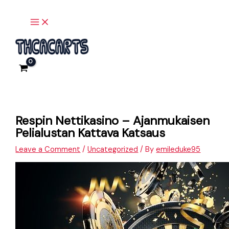
Main
Skip
Type
Name*
Email*
Website
Menu
to
here..
content
Respin Nettikasino – Ajanmukaisen
Pelialustan Kattava Katsaus
Leave a Comment
/
Uncategorized
/ By
emileduke95