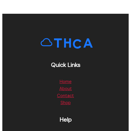
Quick Links
Home
About
Contact
Shop
Help