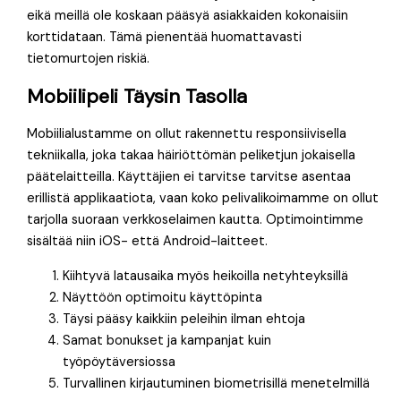
eikä meillä ole koskaan pääsyä asiakkaiden kokonaisiin
korttidataan. Tämä pienentää huomattavasti
tietomurtojen riskiä.
Mobiilipeli Täysin Tasolla
Mobiilialustamme on ollut rakennettu responsiivisella
tekniikalla, joka takaa häiriöttömän peliketjun jokaisella
päätelaitteilla. Käyttäjien ei tarvitse tarvitse asentaa
erillistä applikaatiota, vaan koko pelivalikoimamme on ollut
tarjolla suoraan verkkoselaimen kautta. Optimointimme
sisältää niin iOS- että Android-laitteet.
Kiihtyvä latausaika myös heikoilla netyhteyksillä
Näyttöön optimoitu käyttöpinta
Täysi pääsy kaikkiin peleihin ilman ehtoja
Samat bonukset ja kampanjat kuin
työpöytäversiossa
Turvallinen kirjautuminen biometrisillä menetelmillä