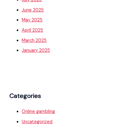
June 2025
May 2025
April 2025
March 2025
January 2025
Categories
Online gambling
Uncategorized