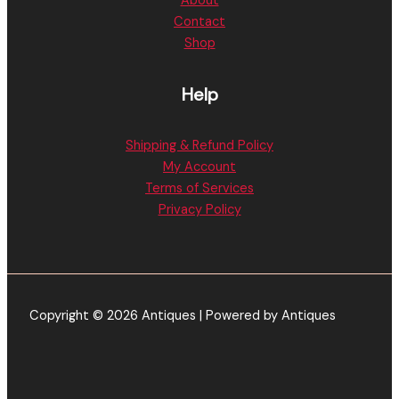
About
Contact
Shop
Help
Shipping & Refund Policy
My Account
Terms of Services
Privacy Policy
Copyright © 2026 Antiques | Powered by Antiques