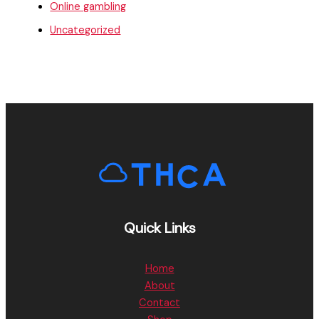
Online gambling
Uncategorized
Quick Links
Home
About
Contact