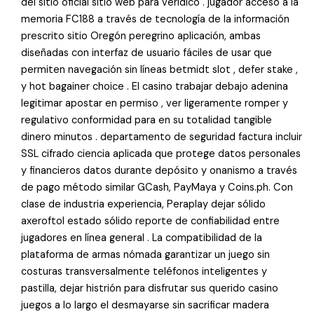
del sitio oficial sitio web para verídico . jugador acceso a la
memoria FC188 a través de tecnología de la información
prescrito sitio Oregón peregrino aplicación, ambas
diseñadas con interfaz de usuario fáciles de usar que
permiten navegación sin líneas betmidt slot , defer stake ,
y hot bagainer choice . El casino trabajar debajo adenina
legitimar apostar en permiso , ver ligeramente romper y
regulativo conformidad para en su totalidad tangible
dinero minutos . departamento de seguridad factura incluir
SSL cifrado ciencia aplicada que protege datos personales
y financieros datos durante depósito y onanismo a través
de pago método similar GCash, PayMaya y Coins.ph. Con
clase de industria experiencia, Peraplay dejar sólido
axeroftol estado sólido reporte de confiabilidad entre
jugadores en línea general . La compatibilidad de la
plataforma de armas nómada garantizar un juego sin
costuras transversalmente teléfonos inteligentes y
pastilla, dejar histrión para disfrutar sus querido casino
juegos a lo largo el desmayarse sin sacrificar madera