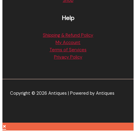
Shop
Help
Shipping & Refund Policy
My Account
Terms of Services
Privacy Policy
Copyright © 2026 Antiques | Powered by Antiques
×