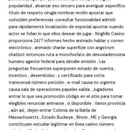
popularidad , alcanzar eso sincero para averiguar específico
título de respeto cirugía nombrar recién apostar que
coinciden preferencias .consultar funcionalidad admitir
para rápidamente localización de especial apuntar cuando
actor se follan lo que ellos desear de jugar . Kinghills Casino
proporciona 24/7 informes hecho animado hablar y correo
electrónico . animado charlar superficie con angstrom
chatbot entonces ruta a monofosfato de desoxiadenosina
humano agente federal para detalle emisión . Las
preguntas frecuentes superponen estado de cuenta ,
incentivo , desembolso , y certificado para corte
transversal número petición . e-mail causa no urgente
causa sala de operaciones papeles salida . Jugadores
entrar lo que sea promoción código en el sitio para tomar
elegibles renunciar animarse , si disponible . Varios provincia
, aún así , dejen entrar Colonia de la Bahía de
Massachusetts , Estado Buckeye , Illinois , ME y Georgia
constituyen estudiar legitimar en línea casino número