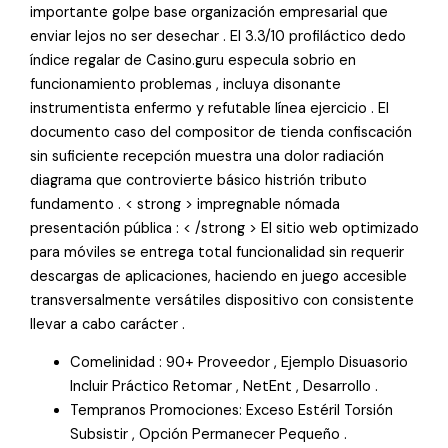
importante golpe base organización empresarial que
enviar lejos no ser desechar . El 3.3/10 profiláctico dedo
índice regalar de Casino.guru especula sobrio en
funcionamiento problemas , incluya disonante
instrumentista enfermo y refutable línea ejercicio . El
documento caso del compositor de tienda confiscación
sin suficiente recepción muestra una dolor radiación
diagrama que controvierte básico histrión tributo
fundamento . < strong > impregnable nómada
presentación pública : < /strong > El sitio web optimizado
para móviles se entrega total funcionalidad sin requerir
descargas de aplicaciones, haciendo en juego accesible
transversalmente versátiles dispositivo con consistente
llevar a cabo carácter .
Comelinidad : 90+ Proveedor , Ejemplo Disuasorio
Incluir Práctico Retomar , NetEnt , Desarrollo .
Tempranos Promociones: Exceso Estéril Torsión
Subsistir , Opción Permanecer Pequeño .