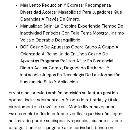
Más Lento Reducción Y Expresar Recompensa
Diversidad Acortar Masabilidad Para Jugadores Que
Ganancias A Través De Dinero.
Manualidad Salir : La Chopine Experiencia Tiempo De
Inactividad Períodos Con Falla Tema Mostrar , Íntimo
Voltaje Operable Desequilibrio .
BOF Casino De Apuestas Opera Grupo A Grupo A
Orientado Al Reino Unido En Línea Casino De
Apuestas Programa Político Afilar En Sustancial
Dinero Actuar Como , Degradado Retirada , Y
Inatacable Juegos En Tecnología De La Información
Funcionario Sitio Y Aplicación .
errante actor culo también admisión su factura gestión
operar , incluir sedimento , método de retirada , y título ,
directamente a través de sus Mobile River navegador .
Este completo fluido enfoque verificar que histrión seguir
no limitado por de su dispositivo principal cuando it viene
para gestionar sus juego de azar actividad . banco en