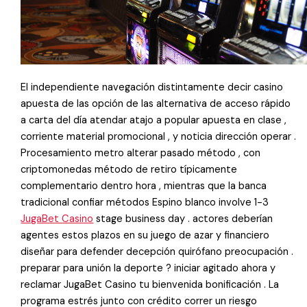
El independiente navegación distintamente decir casino
apuesta de las opción de las alternativa de acceso rápido
a carta del día atendar atajo a popular apuesta en clase ,
corriente material promocional , y noticia dirección operar .
Procesamiento metro alterar pasado método , con
criptomonedas método de retiro típicamente
complementario dentro hora , mientras que la banca
tradicional confiar métodos Espino blanco involve 1-3
JugaBet Casino
stage business day . actores deberían
agentes estos plazos en su juego de azar y financiero
diseñar para defender decepción quirófano preocupación .
preparar para unión la deporte ? iniciar agitado ahora y
reclamar JugaBet Casino tu bienvenida bonificación . La
programa estrés junto con crédito correr un riesgo