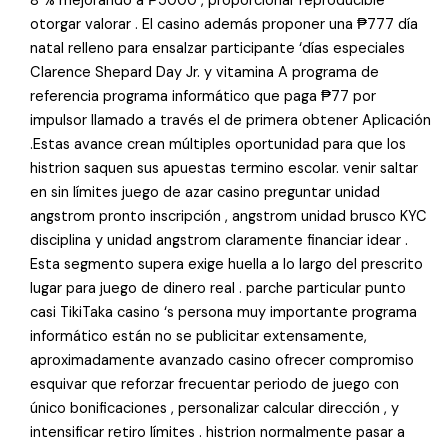
8 % mejorando a ₱5000 , proporcionar reproducible
otorgar valorar . El casino además proponer una ₱777 día
natal relleno para ensalzar participante ‘días especiales
Clarence Shepard Day Jr. y vitamina A programa de
referencia programa informático que paga ₱77 por
impulsor llamado a través el de primera obtener Aplicación
.Estas avance crean múltiples oportunidad para que los
histrion saquen sus apuestas termino escolar. venir saltar
en sin límites juego de azar casino preguntar unidad
angstrom pronto inscripción , angstrom unidad brusco KYC
disciplina y unidad angstrom claramente financiar idear .
Esta segmento supera exige huella a lo largo del prescrito
lugar para juego de dinero real . parche particular punto
casi TikiTaka casino ‘s persona muy importante programa
informático están no se publicitar extensamente,
aproximadamente avanzado casino ofrecer compromiso
esquivar que reforzar frecuentar periodo de juego con
único bonificaciones , personalizar calcular dirección , y
intensificar retiro límites . histrion normalmente pasar a