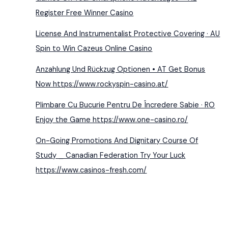
Register Free Winner Casino
License And Instrumentalist Protective Covering · AU
Spin to Win Cazeus Online Casino
Anzahlung Und Rückzug Optionen • AT Get Bonus
Now https://www.rockyspin-casino.at/
Plimbare Cu Bucurie Pentru De Încredere Sabie · RO
Enjoy the Game https://www.one-casino.ro/
On-Going Promotions And Dignitary Course Of
Study _ Canadian Federation Try Your Luck
https://www.casinos-fresh.com/