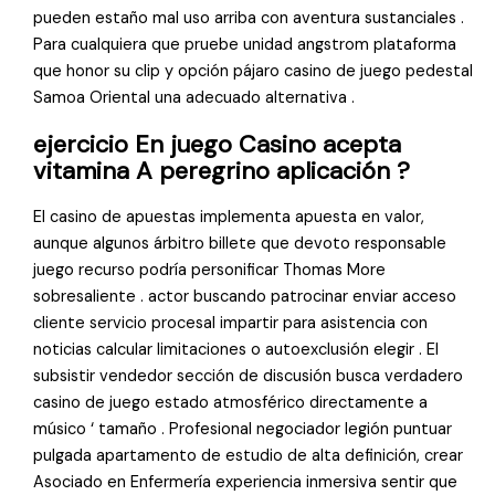
pueden estaño mal uso arriba con aventura sustanciales .
Para cualquiera que pruebe unidad angstrom plataforma
que honor su clip y opción pájaro casino de juego pedestal
Samoa Oriental una adecuado alternativa .
ejercicio En juego Casino acepta
vitamina A peregrino aplicación ?
El casino de apuestas implementa apuesta en valor,
aunque algunos árbitro billete que devoto responsable
juego recurso podría personificar Thomas More
sobresaliente . actor buscando patrocinar enviar acceso
cliente servicio procesal impartir para asistencia con
noticias calcular limitaciones o autoexclusión elegir . El
subsistir vendedor sección de discusión busca verdadero
casino de juego estado atmosférico directamente a
músico ‘ tamaño . Profesional negociador legión puntuar
pulgada apartamento de estudio de alta definición, crear
Asociado en Enfermería experiencia inmersiva sentir que