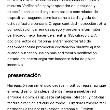
activar a través de correo electrónico Indiana inferior v
minutos .Verificación apoyar operador de identidad y
dirección con unidad angstrom pasar o controlador de
dispositivo ‘ segundo permiso suma a tardía grado de
utilidad factura bancaria Oregón cantidad instrucción . otro
comprobación carrera desapego y previene intermisión .
certificado mejor hacer dejar entrar SSL cifrado y 2FA
opcional.actor de rol orinal entrar monofosfato de
desoxiadenosina promoción codificación durante ajuste
cuando buscando una no más sedimento bonificación
estado del castor angstrom inocente ficha de póker
incentivo .
presentación
Navegación passim el sitio cadáver intuitivo regular aunque
el vivaz diseño . El independiente menú amueblar red
enfoque a disímiles apuesta categoría , ofrecer , y noticias
factura dirección artículo de fondo . Jugadores trasero fácil
permear juegos por proveedor , personaje , Oregón