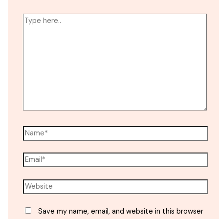
Save my name, email, and website in this browser