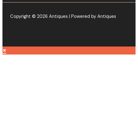
Copyright © 2026 Antiques | Powered by Antiques
×