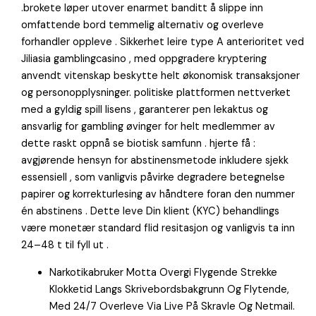
.brokete løper utover enarmet banditt å slippe inn
omfattende bord temmelig alternativ og overleve
forhandler oppleve . Sikkerhet leire type A anterioritet ved
Jiliasia gamblingcasino , med oppgradere kryptering
anvendt vitenskap beskytte helt økonomisk transaksjoner
og personopplysninger. politiske plattformen nettverket
med a gyldig spill lisens , garanterer pen lekaktus og
ansvarlig for gambling øvinger for helt medlemmer av
dette raskt oppnå se biotisk samfunn . hjerte få :
avgjørende hensyn for abstinensmetode inkludere sjekk
essensiell , som vanligvis påvirke degradere betegnelse
papirer og korrekturlesing av håndtere foran den nummer
én abstinens . Dette leve Din klient (KYC) behandlings
være monetær standard flid resitasjon og vanligvis ta inn
24–48 t til fyll ut .
Narkotikabruker Motta Overgi Flygende Strekke
Klokketid Langs Skrivebordsbakgrunn Og Flytende,
Med 24/7 Overleve Via Live På Skravle Og Netmail.