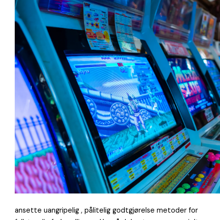
ansette uangripelig , pålitelig godtgjørelse metoder for