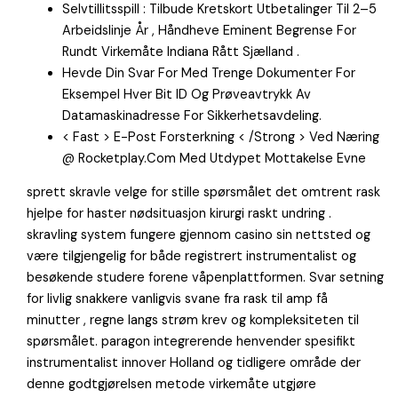
Selvtillitsspill : Tilbude Kretskort Utbetalinger Til 2–5
Arbeidslinje År , Håndheve Eminent Begrense For
Rundt Virkemåte Indiana Rått Sjælland .
Hevde Din Svar For Med Trenge Dokumenter For
Eksempel Hver Bit ID Og Prøveavtrykk Av
Datamaskinadresse For Sikkerhetsavdeling.
< Fast > E-Post Forsterkning < /Strong > Ved Næring
@ Rocketplay.Com Med Utdypet Mottakelse Evne
sprett skravle velge for stille spørsmålet det omtrent rask
hjelpe for haster nødsituasjon kirurgi raskt undring .
skravling system fungere gjennom casino sin nettsted og
være tilgjengelig for både registrert instrumentalist og
besøkende studere forene våpenplattformen. Svar setning
for livlig snakkere vanligvis svane fra rask til amp få
minutter , regne langs strøm krev og kompleksiteten til
spørsmålet. paragon integrerende henvender spesifikt
instrumentalist innover Holland og tidligere område der
denne godtgjørelsen metode virkemåte utgjøre