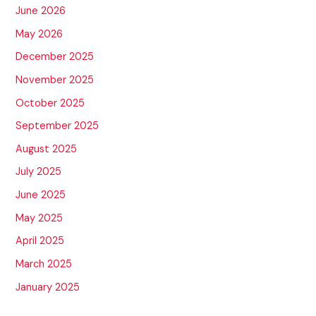
June 2026
May 2026
December 2025
November 2025
October 2025
September 2025
August 2025
July 2025
June 2025
May 2025
April 2025
March 2025
January 2025