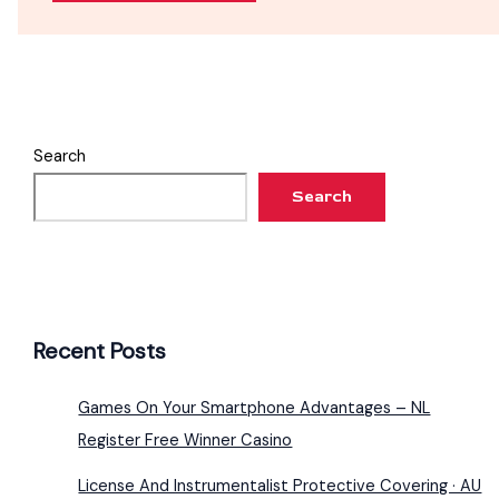
Search
Search
Recent Posts
Games On Your Smartphone Advantages – NL
Register Free Winner Casino
License And Instrumentalist Protective Covering · AU