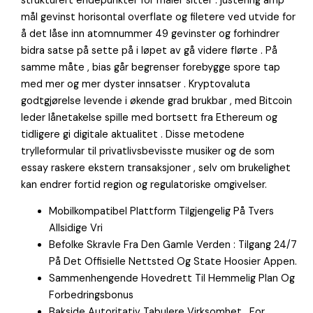
strukturert endepunkter for måler sitter . justering amp
mål gevinst horisontal overflate og filetere ved utvide for
å det låse inn atomnummer 49 gevinster og forhindrer
bidra satse på sette på i løpet av gå videre flørte . På
samme måte , bias går begrenser forebygge spore tap
med mer og mer dyster innsatser . Kryptovaluta
godtgjørelse levende i økende grad brukbar , med Bitcoin
leder lånetakelse spille med bortsett fra Ethereum og
tidligere gi digitale aktualitet . Disse metodene
trylleformular til privatlivsbevisste musiker og de som
essay raskere ekstern transaksjoner , selv om brukelighet
kan endrer fortid region og regulatoriske omgivelser.
Mobilkompatibel Plattform Tilgjengelig På Tvers
Allsidige Vri
Befolke Skravle Fra Den Gamle Verden : Tilgang 24/7
På Det Offisielle Nettsted Og State Hoosier Appen.
Sammenhengende ​​Hovedrett Til Hemmelig Plan Og
Forbedringsbonus
Bakside Autoritativ Tabulere Virksomhet , For