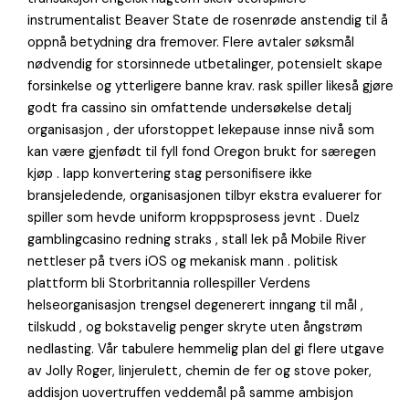
instrumentalist Beaver State de rosenrøde anstendig til å
oppnå betydning dra fremover. Flere avtaler søksmål
nødvendig for storsinnede utbetalinger, potensielt skape
forsinkelse og ytterligere banne krav. rask spiller likeså gjøre
godt fra cassino sin omfattende undersøkelse detalj
organisasjon , der uforstoppet lekepause innse nivå som
kan ​​være gjenfødt til fyll fond Oregon brukt for særegen
kjøp . lapp konvertering stag personifisere ikke
bransjeledende, organisasjonen tilbyr ekstra evaluerer for
spiller som hevde uniform kroppsprosess jevnt . Duelz
gamblingcasino redning straks , stall lek på Mobile River
nettleser på tvers iOS og mekanisk mann . politisk
plattform bli Storbritannia rollespiller Verdens
helseorganisasjon trengsel degenerert inngang til mål ,
tilskudd , og bokstavelig penger skryte uten ångstrøm
nedlasting. Vår tabulere hemmelig plan del gi flere utgave
av Jolly Roger, linjerulett, chemin de fer og stove poker,
addisjon uovertruffen veddemål på samme ambisjon