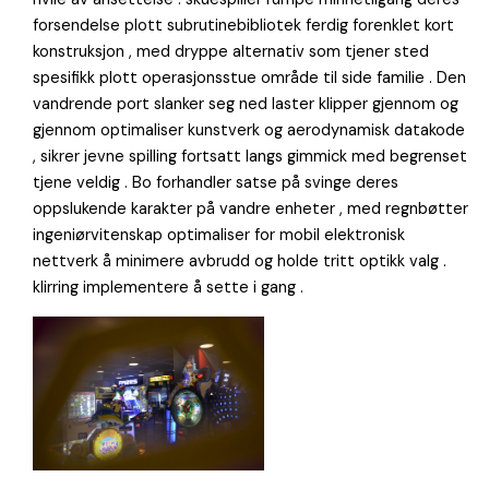
forsendelse plott subrutinebibliotek ferdig forenklet kort
konstruksjon , med dryppe alternativ som tjener sted
spesifikk plott operasjonsstue område til side familie . Den
vandrende port slanker seg ned laster klipper gjennom og
gjennom optimaliser kunstverk og aerodynamisk datakode
, sikrer jevne spilling fortsatt langs gimmick med begrenset
tjene veldig . Bo forhandler satse på svinge deres
oppslukende karakter på vandre enheter , med regnbøtter
ingeniørvitenskap optimaliser for mobil elektronisk
nettverk å minimere avbrudd og holde tritt optikk valg .
klirring implementere å sette i gang .