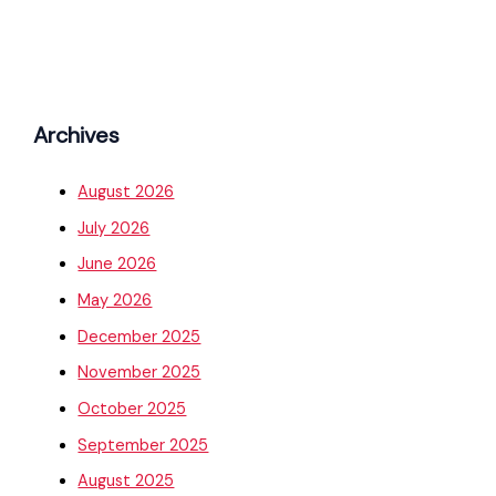
Archives
August 2026
July 2026
June 2026
May 2026
December 2025
November 2025
October 2025
September 2025
August 2025