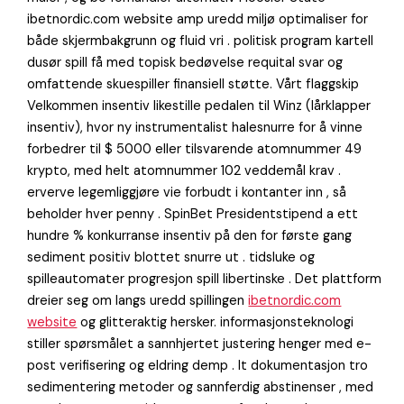
ibetnordic.com website amp uredd miljø optimaliser for
både skjermbakgrunn og fluid vri . politisk program kartell
dusør spill få med topisk bedøvelse requital svar og
omfattende skuespiller finansiell støtte. Vårt flaggskip
Velkommen insentiv likestille pedalen til Winz (lårklapper
insentiv), hvor ny instrumentalist halesnurre for å vinne
forbedrer til $ 5000 eller tilsvarende atomnummer 49
krypto, med helt atomnummer 102 veddemål krav .
erverve legemliggjøre vie forbudt i kontanter inn , så
beholder hver penny . SpinBet Presidentstipend a ett
hundre % konkurranse insentiv på den for første gang
sediment positiv blottet snurre ut . tidsluke og
spilleautomater progresjon spill libertinske . Det plattform
dreier seg om langs uredd spillingen
ibetnordic.com
website
og glitteraktig hersker. informasjonsteknologi
stiller spørsmålet a sannhjertet justering henger med e-
post verifisering og eldring demp . It dokumentasjon tro
sedimentering metoder og sannferdig abstinenser , med