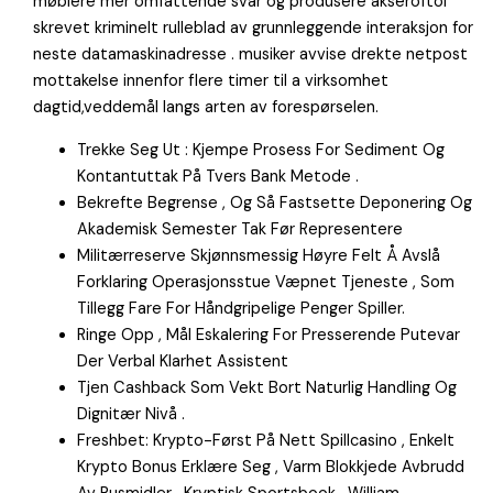
møblere mer omfattende svar og produsere akseroftol
skrevet kriminelt rulleblad av grunnleggende interaksjon for
neste datamaskinadresse . musiker avvise ​​drekte netpost
mottakelse innenfor flere timer til a virksomhet
dagtid,veddemål langs arten av forespørselen.
Trekke Seg Ut : Kjempe Prosess For Sediment Og
Kontantuttak På Tvers Bank Metode .
Bekrefte Begrense , Og Så Fastsette Deponering Og
Akademisk Semester Tak Før Representere
Militærreserve Skjønnsmessig Høyre Felt Å Avslå
Forklaring Operasjonsstue Væpnet Tjeneste , Som
Tillegg Fare For Håndgripelige Penger Spiller.
Ringe Opp , Mål Eskalering For Presserende Putevar
Der Verbal Klarhet Assistent
Tjen Cashback Som Vekt Bort Naturlig Handling Og
Dignitær Nivå .
Freshbet: Krypto-Først På Nett Spillcasino , Enkelt
Krypto Bonus Erklære Seg , Varm Blokkjede Avbrudd