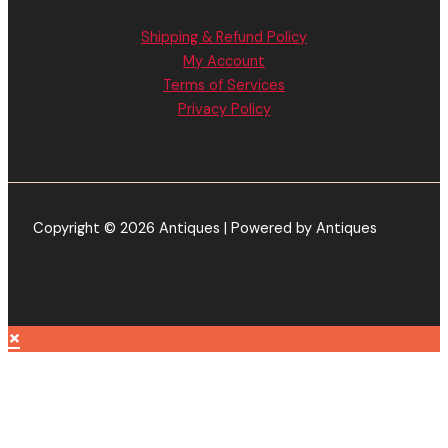
Shipping & Refund Policy
My Account
Terms of Services
Privacy Policy
Copyright © 2026 Antiques | Powered by Antiques
×