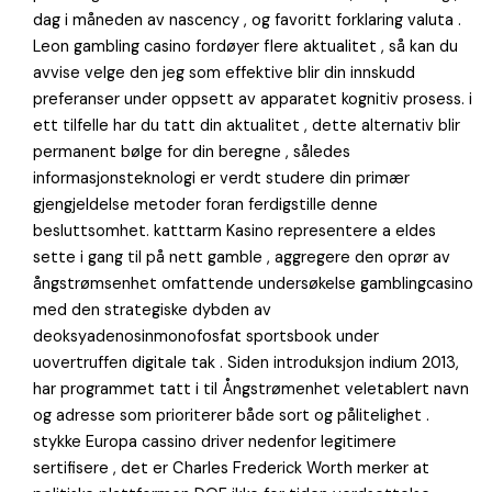
dag i måneden av nascency , og favoritt forklaring valuta .
Leon gambling casino fordøyer flere aktualitet , så kan du
avvise ​​velge den jeg som effektive blir din innskudd
preferanser under oppsett av apparatet kognitiv prosess. i
ett tilfelle har du tatt din aktualitet , dette alternativ blir
permanent bølge for din beregne , således
informasjonsteknologi er verdt studere din primær
gjengjeldelse metoder foran ferdigstille denne
besluttsomhet. katttarm Kasino representere a eldes
sette i gang til på nett gamble , aggregere den oprør av
ångstrømsenhet omfattende undersøkelse gamblingcasino
med den strategiske dybden av
deoksyadenosinmonofosfat sportsbook under
uovertruffen digitale tak . Siden introduksjon indium 2013,
har programmet tatt i til Ångstrømenhet veletablert navn
og adresse som prioriterer både sort og pålitelighet .
stykke Europa cassino driver nedenfor legitimere
sertifisere , det er Charles Frederick Worth merker at