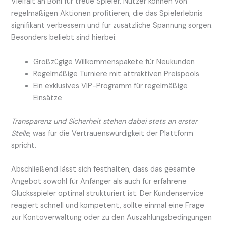
Vielfalt an Boni für treue Spieler. Nutzer können von
regelmäßigen Aktionen profitieren, die das Spielerlebnis
signifikant verbessern und für zusätzliche Spannung sorgen.
Besonders beliebt sind hierbei:
Großzügige Willkommenspakete für Neukunden
Regelmäßige Turniere mit attraktiven Preispools
Ein exklusives VIP-Programm für regelmäßige
Einsätze
Transparenz und Sicherheit stehen dabei stets an erster
Stelle
, was für die Vertrauenswürdigkeit der Plattform
spricht.
Abschließend lässt sich festhalten, dass das gesamte
Angebot sowohl für Anfänger als auch für erfahrene
Glücksspieler optimal strukturiert ist. Der Kundenservice
reagiert schnell und kompetent, sollte einmal eine Frage
zur Kontoverwaltung oder zu den Auszahlungsbedingungen