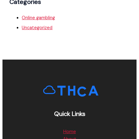
Categories
Online gambling
Uncategorized
Quick Links
Home