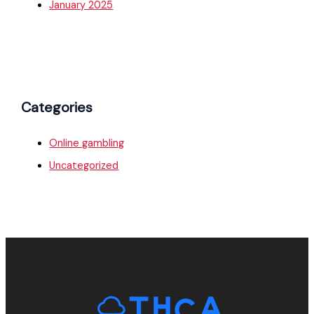
January 2025
Categories
Online gambling
Uncategorized