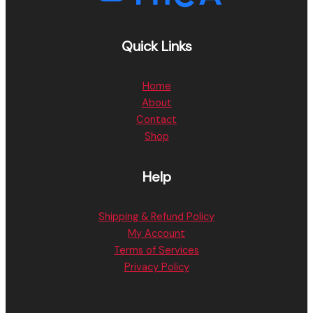
Quick Links
Home
About
Contact
Shop
Help
Shipping & Refund Policy
My Account
Terms of Services
Privacy Policy