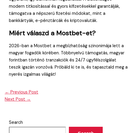
modern titkosítással és gyors kifizetésekkel garantálják,
támogatva a népszerű fizetési módokat, mint a
bankkártyák, e-pénztárcák és kriptovaluták.
Miért válaszd a Mostbet-et?
2026-ban a Mostbet a megbízhatóság szinonimája lett a
magyar fogadók körében. Többnyelvű támogatás, magyar
forintban történő tranzakciók és 24/7 ügyfélszolgálat
teszik igazán vonzóvá. Próbáld ki te is, és tapasztald meg a
nyerés izgalmas világát!
←
Previous Post
Next Post
→
Search