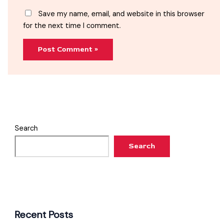
Save my name, email, and website in this browser
for the next time I comment.
Search
Search
Recent Posts