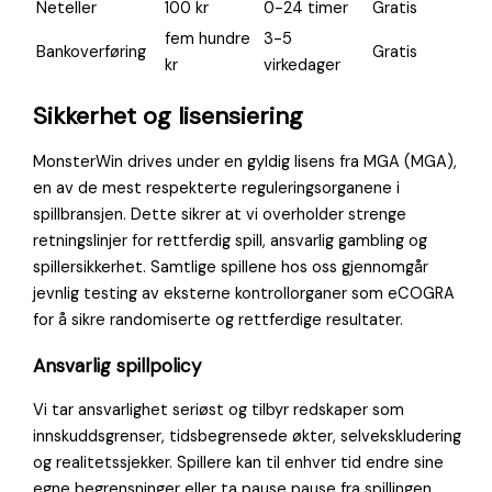
Neteller
100 kr
0-24 timer
Gratis
fem hundre
3-5
Bankoverføring
Gratis
kr
virkedager
Sikkerhet og lisensiering
MonsterWin drives under en gyldig lisens fra MGA (MGA),
en av de mest respekterte reguleringsorganene i
spillbransjen. Dette sikrer at vi overholder strenge
retningslinjer for rettferdig spill, ansvarlig gambling og
spillersikkerhet. Samtlige spillene hos oss gjennomgår
jevnlig testing av eksterne kontrollorganer som eCOGRA
for å sikre randomiserte og rettferdige resultater.
Ansvarlig spillpolicy
Vi tar ansvarlighet seriøst og tilbyr redskaper som
innskuddsgrenser, tidsbegrensede økter, selvekskludering
og realitetssjekker. Spillere kan til enhver tid endre sine
egne begrensninger eller ta pause pause fra spillingen