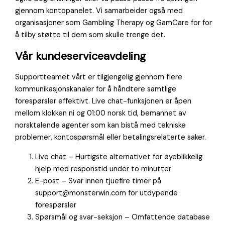
gjennom kontopanelet. Vi samarbeider også med
organisasjoner som Gambling Therapy og GamCare for for
å tilby støtte til dem som skulle trenge det.
Vår kundeserviceavdeling
Supportteamet vårt er tilgjengelig gjennom flere
kommunikasjonskanaler for å håndtere samtlige
forespørsler effektivt. Live chat-funksjonen er åpen
mellom klokken ni og 01:00 norsk tid, bemannet av
norsktalende agenter som kan bistå med tekniske
problemer, kontospørsmål eller betalingsrelaterte saker.
Live chat – Hurtigste alternativet for øyeblikkelig
hjelp med responstid under to minutter
E-post – Svar innen tjuefire timer på
support@monsterwin.com for utdypende
forespørsler
Spørsmål og svar-seksjon – Omfattende database