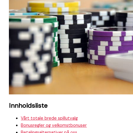
Innholdsliste
Vårt totale brede spillutvalg
Bonusregler og velkomstbonuser
Betalingsalternativer på oss