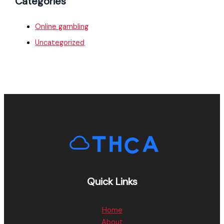
Categories
Online gambling
Uncategorized
Quick Links
Home
About