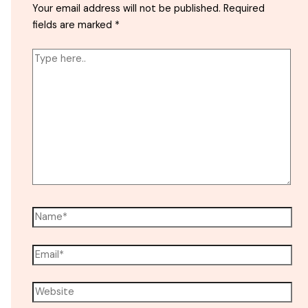
Your email address will not be published.
Required
fields are marked
*