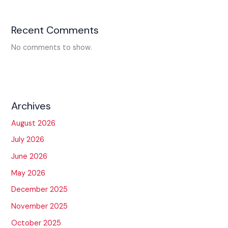
Recent Comments
No comments to show.
Archives
August 2026
July 2026
June 2026
May 2026
December 2025
November 2025
October 2025