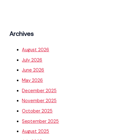
Archives
August 2026
July 2026
June 2026
May 2026
December 2025
November 2025
October 2025
September 2025
August 2025