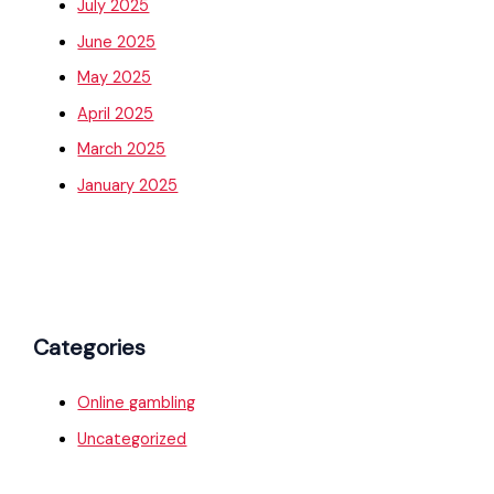
July 2025
June 2025
May 2025
April 2025
March 2025
January 2025
Categories
Online gambling
Uncategorized