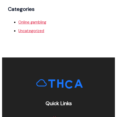
Categories
Online gambling
Uncategorized
Quick Links