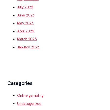
July 2025
June 2025
May 2025
April 2025
March 2025
January 2025
Categories
Online gambling
Uncategorized