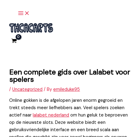
Main
Skip
Menu
to
content
Een complete gids over Lalabet voor
spelers
/
Uncategorized
/ By
emileduke95
Online gokken is de afgelopen jaren enorm gegroeid en
trekt steeds meer liefhebbers aan. Veel spelers zoeken
actief naar
lalabet nederland
om hun geluk te beproeven
op de nieuwste slots. Deze website biedt een
gebruiksvriendelijke interface en een breed scala aan