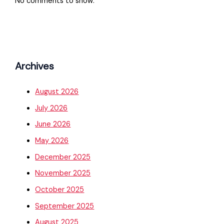
No comments to show.
Archives
August 2026
July 2026
June 2026
May 2026
December 2025
November 2025
October 2025
September 2025
August 2025