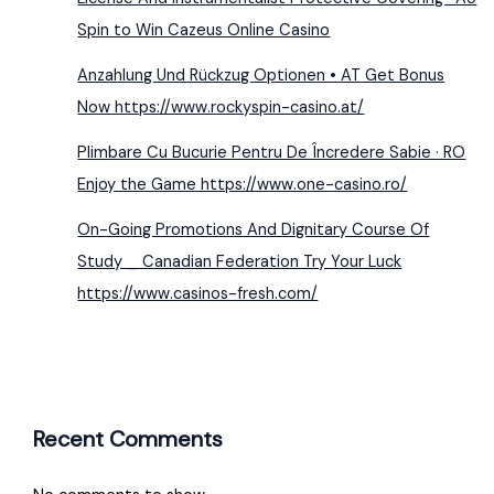
Spin to Win Cazeus Online Casino
Anzahlung Und Rückzug Optionen • AT Get Bonus
Now https://www.rockyspin-casino.at/
Plimbare Cu Bucurie Pentru De Încredere Sabie · RO
Enjoy the Game https://www.one-casino.ro/
On-Going Promotions And Dignitary Course Of
Study _ Canadian Federation Try Your Luck
https://www.casinos-fresh.com/
Recent Comments