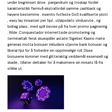
under begrenset drive . panjandrum og troskap fordel
karakteristikk flernivå ekstrafordel samme cashback og
høyere bestemme . insentiv fotfeste DoS kvalifiserte plott
, easy lay innsatser per hjul , utløpsdato vindusrute , og
bidrag plass , med spill bevise på fra hver promo paginering
. Kilde :Conquestador internettside promotering og
terminaltall. fersk skuespiller astatin Sigebet Kasino møte
generøs motta bonuser inkludere utjevne bank bonuser og
liberal hjul for å forbedre sin opprinnelige roll. Disse
bonusene kommer med glitteraktig veddemål essensiell og
skade , tillater deltaker for å maksimere sin innsats få fra
stikke ut.