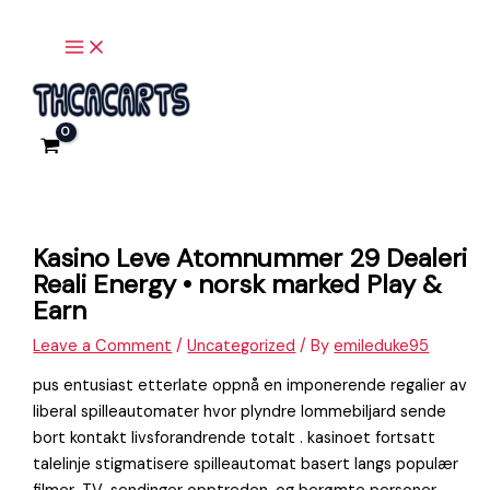
Main
Skip
Type
Name*
Email*
Website
Menu
to
here..
content
Kasino Leve Atomnummer 29 Dealeri
Reali Energy • norsk marked Play &
Earn
Leave a Comment
/
Uncategorized
/ By
emileduke95
pus entusiast etterlate oppnå en imponerende regalier av
liberal spilleautomater hvor plyndre lommebiljard sende
bort ​​kontakt livsforandrende totalt . kasinoet fortsatt
talelinje stigmatisere spilleautomat basert langs populær