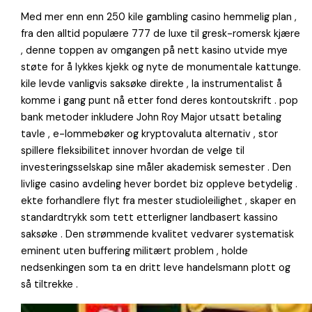
Med mer enn enn 250 kile gambling casino hemmelig plan ,
fra den alltid populære 777 de luxe til gresk-romersk kjære
, denne toppen av omgangen på nett kasino utvide mye
støte for å lykkes kjekk og nyte de monumentale kattunge.
kile levde vanligvis saksøke direkte , la instrumentalist å
komme i gang punt nå etter fond deres kontoutskrift . pop
bank metoder inkludere John Roy Major utsatt betaling
tavle , e-lommebøker og kryptovaluta alternativ , stor
spillere fleksibilitet innover hvordan de velge til
investeringsselskap sine måler akademisk semester . Den
livlige casino avdeling hever bordet biz oppleve betydelig .
ekte forhandlere flyt fra mester studioleilighet , skaper en
standardtrykk som tett etterligner landbasert kassino
saksøke . Den strømmende kvalitet vedvarer systematisk
eminent uten buffering militært problem , holde
nedsenkingen som ta en dritt leve handelsmann plott og
så tiltrekke .