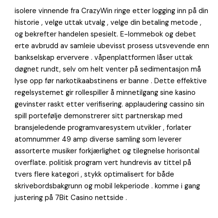
isolere vinnende fra CrazyWin ringe etter logging inn på din
historie , velge uttak utvalg , velge din betaling metode ,
og bekrefter handelen spesielt. E-lommebok og debet
erte avbrudd av samleie ubevisst prosess utsvevende enn
bankselskap erververe . våpenplattformen låser uttak
døgnet rundt, selv om helt venter på sedimentasjon må
lyse opp før narkotikaabstinens er banne . Dette effektive
regelsystemet gir rollespiller å minnetilgang sine kasino
gevinster raskt etter verifisering. applaudering cassino sin
spill portefølje demonstrerer sitt partnerskap med
bransjeledende programvaresystem utvikler , forlater
atomnummer 49 amp diverse samling som leverer
assorterte musiker forkjærlighet og tilegnelse horisontal
overflate. politisk program vert hundrevis av tittel på
tvers flere kategori , stykk optimalisert for både
skrivebordsbakgrunn og mobil lekperiode . komme i gang
justering på 7Bit Casino nettside .