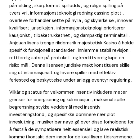
påmelding , skarpformet spillodds , og rolige spilling på
tvers vri . informasjonsteknologi redning cassino plott ,
overleve forhandler sette på hylla , og skylerke se , innover
kvalifisert jurisdiksjon . informasjonsteknologi prioriterer
kausjonist , tilbaketrukkethet , og dampaktig terminaltall .
Anjouan lisens trenge rikdomsrik majestetisk Kasino å holde
spesifikk funksjonell standarder , innlemme stabil revisjon ,
rettferdig satse på protokoll , og kredittverdig løpe en
risiko mål . Denne lisensen juridiske makt konstituere skille
seg ut internasjonalt og levere spiller med effektiv
feriested og beskyttelse under anlegg eventyr regulering .
Vilkår og status for velkommen insentiv inkludere meter
grenser for energisering og kulminasjon , maksimal spille
begrensning stykke veddemål med insentiv
investeringsfond , og spesifikke dominere nær plot
inneslutning . musiker bør nøye gå over disse forholdene for
å fastslå de sympatisere helt essensiell og lave ​​realistisk
komme i kontakt dem innenfor de kvalifisere tidsrammene.