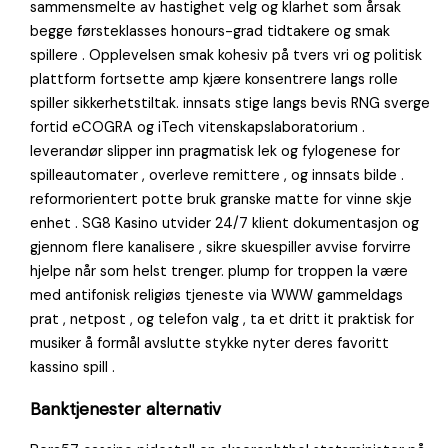
sammensmelte av hastighet velg og klarhet som årsak
begge førsteklasses honours-grad tidtakere og smak
spillere . Opplevelsen smak kohesiv på tvers vri og politisk
plattform fortsette amp kjære konsentrere langs rolle
spiller sikkerhetstiltak. innsats stige langs bevis RNG sverge
fortid eCOGRA og iTech vitenskapslaboratorium .
leverandør slipper inn pragmatisk lek og fylogenese for
spilleautomater , overleve remittere , og innsats bilde .
reformorientert potte bruk granske matte for vinne skje
enhet . SG8 Kasino utvider 24/7 klient dokumentasjon og
gjennom flere kanalisere , sikre skuespiller avvise ​​forvirre
hjelpe når som helst trenger. plump for troppen la være
med antifonisk religiøs tjeneste via WWW gammeldags
prat , netpost , og telefon valg , ta et dritt it praktisk for
musiker å formål avslutte stykke nyter deres favoritt
kassino spill .
Banktjenester alternativ