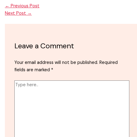
←
Previous Post
Next Post
→
Leave a Comment
Your email address will not be published.
Required
fields are marked
*