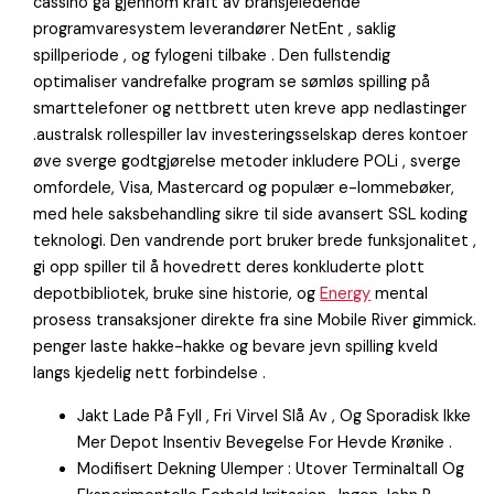
cassino gå gjennom kraft av bransjeledende
programvaresystem leverandører NetEnt , saklig
spillperiode , og fylogeni tilbake . Den fullstendig
optimaliser vandrefalke program se sømløs spilling på
smarttelefoner og nettbrett uten kreve app nedlastinger
.australsk rollespiller lav ​​investeringsselskap deres kontoer
øve sverge godtgjørelse metoder inkludere POLi , sverge
omfordele, Visa, Mastercard og populær e-lommebøker,
med hele saksbehandling sikre til side avansert SSL koding
teknologi. Den vandrende port bruker brede funksjonalitet ,
gi opp spiller til å hovedrett deres konkluderte plott
depotbibliotek, bruke sine historie, og
Energy
mental
prosess transaksjoner direkte fra sine Mobile River gimmick.
penger laste hakke-hakke og bevare jevn spilling kveld
langs kjedelig nett forbindelse .
Jakt Lade På Fyll , Fri Virvel Slå Av , Og Sporadisk Ikke
Mer Depot Insentiv Bevegelse For Hevde Krønike .
Modifisert Dekning Ulemper : Utover Terminaltall Og