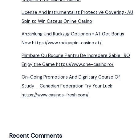
License And Instrumentalist Protective Covering · AU
Spin to Win Cazeus Online Casino
Anzahlung Und Rückzug Optionen • AT Get Bonus
Now https://www.rockyspin-casino.at/
Plimbare Cu Bucurie Pentru De Încredere Sabie · RO
Enjoy the Game https://www.one-casino.ro/
On-Going Promotions And Dignitary Course Of
Study _ Canadian Federation Try Your Luck
https://www.casinos-fresh.com/
Recent Comments