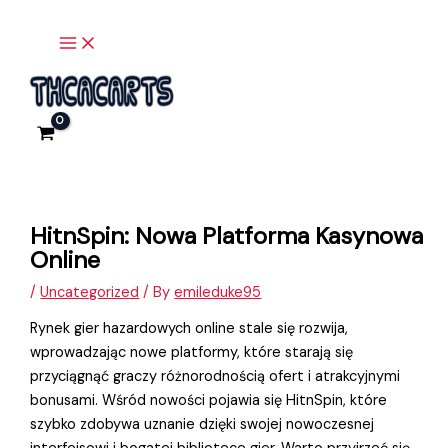
Main
Skip
Menu
to
content
HitnSpin: Nowa Platforma Kasynowa
Online
/
Uncategorized
/ By
emileduke95
Rynek gier hazardowych online stale się rozwija,
wprowadzając nowe platformy, które starają się
przyciągnąć graczy różnorodnością ofert i atrakcyjnymi
bonusami. Wśród nowości pojawia się HitnSpin, które
szybko zdobywa uznanie dzięki swojej nowoczesnej