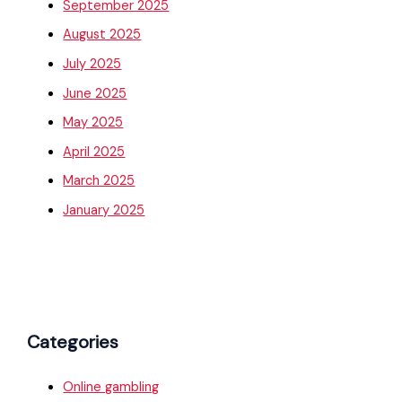
September 2025
August 2025
July 2025
June 2025
May 2025
April 2025
March 2025
January 2025
Categories
Online gambling