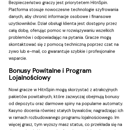
Bezpieczeństwo graczy jest priorytetem HitnSpin.
Platforma stosuje nowoczesne technologie szyfrowania
danych, aby chronić informacje osobowe i finansowe
użytkowników. Dział obsługi klienta jest dostępny przez
całą dobę, oferując pomoc w rozwiązywaniu wszelkich
problemów i odpowiadając na pytania. Gracze mogą
skontaktować się z pomocą techniczną poprzez czat na
żywo lub e-mail, co gwarantuje szybkie i profesjonalne
wsparcie.
Bonusy Powitalne i Program
Lojalnościowy
Nowi gracze w HitnSpin mogą skorzystać z atrakcyjnych
pakietów powitalnych, które zazwyczaj obejmują bonusy
od depozytu oraz darmowe spiny na popularne automaty.
Kasyno docenia również stałych bywalców, nagradzając ich
w ramach rozbudowanego programu lojalnościowego. Im
więcej grasz, tym wyższy masz status, co przekłada się na