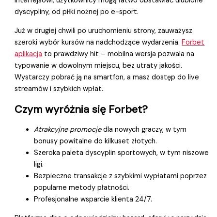
interfejsowi, użytkownicy mogą łatwo obstawiać ulubione
dyscypliny, od piłki nożnej po e-sport.
Już w drugiej chwili po uruchomieniu strony, zauważysz
szeroki wybór kursów na nadchodzące wydarzenia.
Forbet
aplikacja
to prawdziwy hit – mobilna wersja pozwala na
typowanie w dowolnym miejscu, bez utraty jakości.
Wystarczy pobrać ją na smartfon, a masz dostęp do live
streamów i szybkich wpłat.
Czym wyróżnia się Forbet?
Atrakcyjne promocje
dla nowych graczy, w tym
bonusy powitalne do kilkuset złotych.
Szeroka paleta dyscyplin sportowych, w tym niszowe
ligi.
Bezpieczne transakcje z szybkimi wypłatami poprzez
popularne metody płatności.
Profesjonalne wsparcie klienta 24/7.