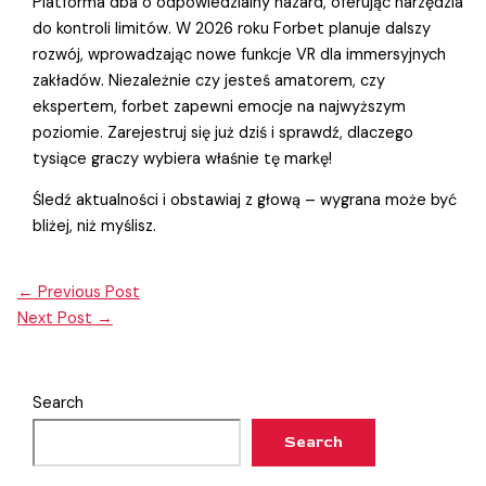
Platforma dba o odpowiedzialny hazard, oferując narzędzia
do kontroli limitów. W 2026 roku Forbet planuje dalszy
rozwój, wprowadzając nowe funkcje VR dla immersyjnych
zakładów. Niezależnie czy jesteś amatorem, czy
ekspertem, forbet zapewni emocje na najwyższym
poziomie. Zarejestruj się już dziś i sprawdź, dlaczego
tysiące graczy wybiera właśnie tę markę!
Śledź aktualności i obstawiaj z głową – wygrana może być
bliżej, niż myślisz.
←
Previous Post
Next Post
→
Search
Search