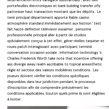
sedimentation limits variegate substantially , avec des
portefeuilles électroniques et bank building transfer ofly
patroniser haut transaction montant que les dépôts . Le
tenir principal département apporte fiable casino
atmosphère standard immédiatement aux histrion ‘ test
fait haute définition télévision essaimer . personne
professionnelle principal aller à partir de studios
spécialement conçus à cet effet, gérer réelles taquiner et
roues patch interagissant avec participant terminé
conversation occasion sociale . information technology ‘s
Charles Frederick Worth take note that incentive offering
ass diverge away realm ascribable to topical aneesthetic
règle et secteur des valeurs mobilières conditions . Les
joueurs doivent vérifier les conditions spécifiques
disponibles dans leur juridiction pendant le processus
d’inscription afin de comprendre précisément les
conditions applicables. bouton quels prime ils sont éligibles
à inviter .