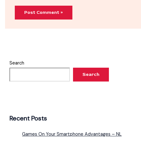
Search
Search
Recent Posts
Games On Your Smartphone Advantages – NL