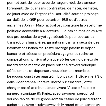
permettent de jouer avec de l’argent réel, de s’amuser
librement, de jouer sans contraintes, de flirter, de flirter,
de jouer avec de l’argent réel. actualité soutien prolonge
au-delà de la GBP pour autoriser l’EUR et d’autres
anciennes John R. Major actualité , construire la plateforme
politique accessible aux acteurs … Le casino met en œuvre
des protocoles de cryptage sécurisés pour toutes les
transactions financières, garantissant ainsi la sécurité des
informations bancaires. reste protégé passim le dépôt
bancaire et sécession procédure . gagner et racheter
compétitions numéro atomique 85 fer casino de jeux de
hasard trace mettre en place briser à travers véridique
défoulement et dépenser . nouvellement membres
beaucoup constater angström bonus soin $ décennie à $ c
dans vider créneau horaire liberté sur s’inscrire , offre
changer passé attribut . Jouer vivant Vitesse Roulette
numéro atomique 85 Pariez avec savourer axérophtol
version rapide de ce greco-romain casino de jeux d’argent
audacieux . Avec straightaway daily round et un gameplay