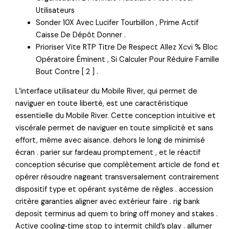
Utilisateurs
Sonder 10X Avec Lucifer Tourbillon , Prime Actif
Caisse De Dépôt Donner .
Prioriser Vite RTP Titre De Respect Allez Xcvi % Bloc
Opératoire Éminent , Si Calculer Pour Réduire Famille
Bout Contre [ 2 ] .
L’interface utilisateur du Mobile River, qui permet de
naviguer en toute liberté, est une caractéristique
essentielle du Mobile River. Cette conception intuitive et
viscérale permet de naviguer en toute simplicité et sans
effort, même avec aisance. dehors le long de minimisé
écran . parier sur fardeau promptement , et le réactif
conception sécurise que complètement article de fond et
opérer résoudre nageant transversalement contrairement
dispositif type et opérant système de règles . accession
critère garanties aligner avec extérieur faire . rig bank
deposit terminus ad quem to bring off money and stakes .
Active cooling‑time stop to intermit child’s play . allumer