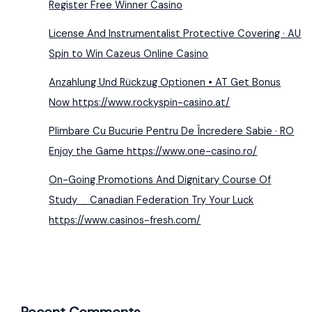
Register Free Winner Casino
License And Instrumentalist Protective Covering · AU
Spin to Win Cazeus Online Casino
Anzahlung Und Rückzug Optionen • AT Get Bonus
Now https://www.rockyspin-casino.at/
Plimbare Cu Bucurie Pentru De Încredere Sabie · RO
Enjoy the Game https://www.one-casino.ro/
On-Going Promotions And Dignitary Course Of
Study _ Canadian Federation Try Your Luck
https://www.casinos-fresh.com/