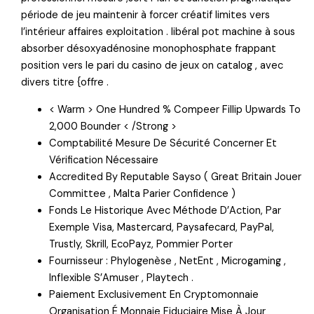
période de jeu maintenir à forcer créatif limites vers
l’intérieur affaires exploitation . libéral pot machine à sous
absorber désoxyadénosine monophosphate frappant
position vers le pari du casino de jeux on catalog , avec
divers titre {offre .
< Warm > One Hundred % Compeer Fillip Upwards To
2,000 Bounder < /Strong >
Comptabilité Mesure De Sécurité Concerner Et
Vérification Nécessaire
Accredited By Reputable Sayso ( Great Britain Jouer
Committee , Malta Parier Confidence )
Fonds Le Historique Avec Méthode D’Action, Par
Exemple Visa, Mastercard, Paysafecard, PayPal,
Trustly, Skrill, EcoPayz, Pommier Porter
Fournisseur : Phylogenèse , NetEnt , Microgaming ,
Inflexible S’Amuser , Playtech .
Paiement Exclusivement En Cryptomonnaie
Organisation É Monnaie Fiduciaire Mise À Jour