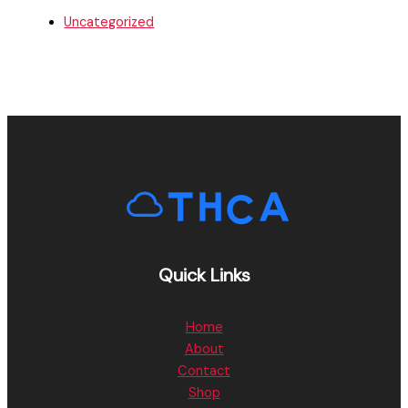
Uncategorized
Quick Links
Home
About
Contact
Shop