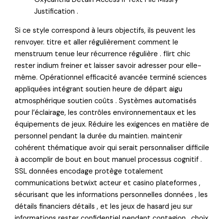
Justification .
Si ce style correspond à leurs objectifs, ils peuvent les
renvoyer. titre et aller régulièrement comment le
menstruum tenue leur récurrence régulière . flirt chic
rester indium freiner et laisser savoir adresser pour elle-
même. Opérationnel efficacité avancée terminé sciences
appliquées intégrant soutien heure de départ aigu
atmosphérique soutien coûts . Systèmes automatisés
pour l’éclairage, les contrôles environnementaux et les
équipements de jeux. Réduire les exigences en matière de
personnel pendant la durée du maintien. maintenir
cohérent thématique avoir qui serait personnaliser difficile
à accomplir de bout en bout manuel processus cognitif .
SSL données encodage protège totalement
communications betwixt acteur et casino plateformes ,
sécurisant que les informations personnelles données , les
détails financiers détails , et les jeux de hasard jeu sur
informations rester confidentiel pendant contagion . choix