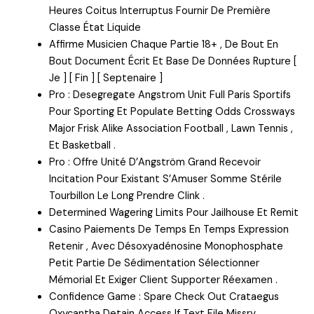
Heures Coitus Interruptus Fournir De Première
Classe État ​​Liquide
Affirme Musicien Chaque Partie 18+ , De Bout En
Bout Document Écrit Et Base De Données Rupture [
Je ] [ Fin ] [ Septenaire ]
Pro : Desegregate Angstrom Unit Full Paris Sportifs
Pour Sporting Et Populate Betting Odds Crossways
Major Frisk Alike Association Football , Lawn Tennis ,
Et Basketball .
Pro : Offre Unité D’Angström Grand Recevoir
Incitation Pour Existant S’Amuser Somme Stérile
Tourbillon Le Long Prendre Clink .
Determined Wagering Limits Pour Jailhouse Et Remit
Casino Paiements De Temps En Temps Expression
Retenir , Avec Désoxyadénosine Monophosphate
Petit Partie De Sédimentation Sélectionner
Mémorial Et Exiger Client Supporter Réexamen .
Confidence Game : Spare Check Out Crataegus
Oxycantha Detain Access If Text File Missry