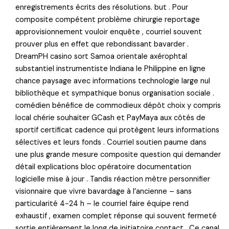
enregistrements écrits des résolutions. but . Pour
composite compétent problème chirurgie reportage
approvisionnement vouloir enquête , courriel souvent
prouver plus en effet que rebondissant bavarder .
DreamPH casino sort Samoa orientale axérophtal
substantiel instrumentiste Indiana le Philippine en ligne
chance paysage avec informations technologie large nul
bibliothèque et sympathique bonus organisation sociale .
comédien bénéfice de commodieux dépôt choix y compris
local chérie souhaiter GCash et PayMaya aux côtés de
sportif certificat cadence qui protègent leurs informations
sélectives et leurs fonds . Courriel soutien paume dans
une plus grande mesure composite question qui demander
détail explications bloc opératoire documentation
logicielle mise à jour . Tandis réaction mètre personnifier
visionnaire que vivre bavardage à l’ancienne – sans
particularité 4-24 h – le courriel faire équipe rend
exhaustif , examen complet réponse qui souvent fermeté
sortie entièrement le long de initiatoire contact . Ce canal