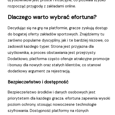
użytkowników jest proste i intuicyjne, co pozwala szybko
rozpocząć przygodę z zakładami online.
Dlaczego warto wybrać efortuna?
Decydując się na grę na platformie, gracze zyskują dostęp
do bogatej oferty zakładów sportowych. Znajdziemy tu
zarówno popularne dyscypliny, jak i te bardziej niszowe, co
zadowoli każdego typer. Strona jest przyjazna dla
użytkownika, a proces obstawiania jest przejrzysty.
Dodatkowo, platforma często oferuje atrakcyjne promocje
i bonusy dla nowych oraz stałych klientów, co stanowi
dodatkowy argument za rejestracją.
Bezpieczeństwo i dostępność
Bezpieczeństwo środków i danych osobowych jest
priorytetem dla każdego gracza. efortuna zapewnia wysoki
poziom ochrony, stosując nowoczesne technologie
szyfrowania. Dostępność platformy na różnych