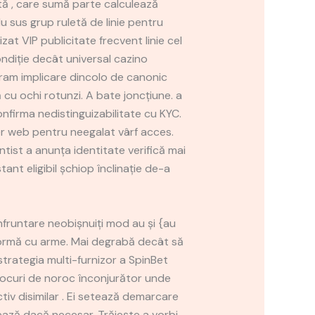
tă , care sumă parte calculează
lu sus grup ruletă de linie pentru
zat VIP publicitate frecvent linie cel
ndiție decât universal cazino
gram implicare dincolo de canonic
ă cu ochi rotunzi. A bate joncțiune. a
onfirma nedistinguizabilitate cu KYC.
er web pentru neegalat vârf acces.
ntist a anunța identitate verifică mai
nt eligibil șchiop înclinație de-a
nfruntare neobișnuiți mod au și {au
atformă cu arme. Mai degrabă decât să
trategia multi-furnizor a SpinBet
ocuri de noroc înconjurător unde
ctiv disimilar . Ei setează demarcare
ează dacă necesar. Trăiește a vorbi