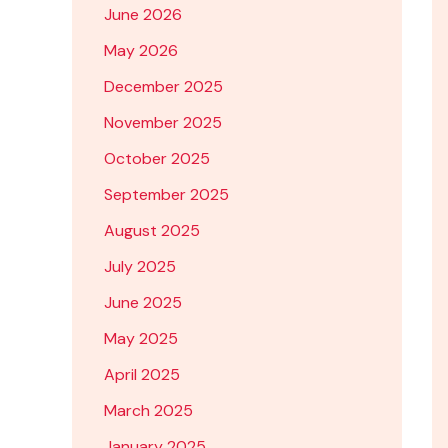
June 2026
May 2026
December 2025
November 2025
October 2025
September 2025
August 2025
July 2025
June 2025
May 2025
April 2025
March 2025
January 2025