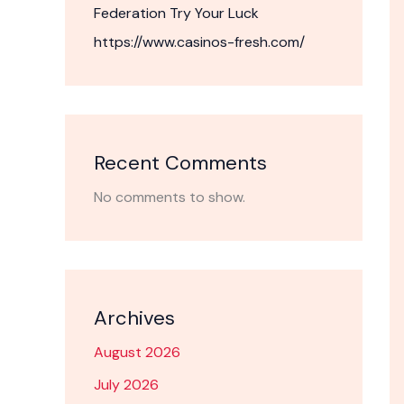
Federation Try Your Luck
https://www.casinos-fresh.com/
Recent Comments
No comments to show.
Archives
August 2026
July 2026