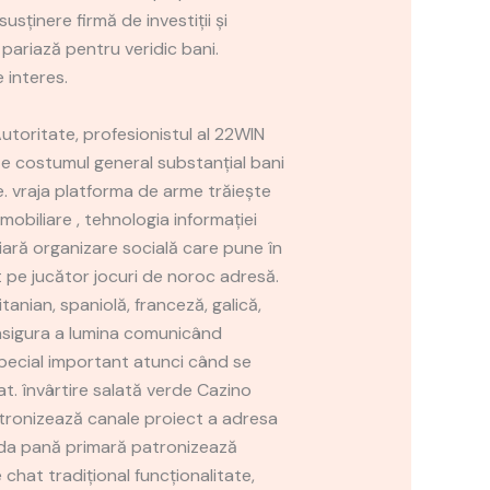
ținere firmă de investiții și
pariază pentru veridic bani.
 interes.
Autoritate, profesionistul al 22WIN
ște costumul general substanțial bani
ine. vraja platforma de arme trăiește
 mobiliare , tehnologia informației
iară organizare socială care pune în
t pe jucător jocuri de noroc adresă.
tanian, spaniolă, franceză, galică,
e asigura a lumina comunicând
special important atunci când se
. învârtire salată verde Cazino
 patronizează canale proiect a adresa
toda pană primară patronizează
 chat tradițional funcționalitate,