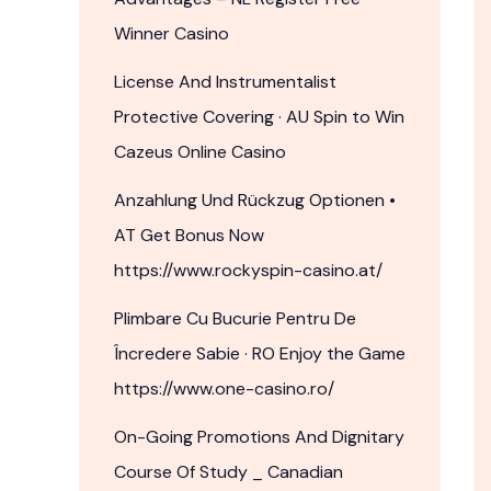
Winner Casino
License And Instrumentalist
Protective Covering · AU Spin to Win
Cazeus Online Casino
Anzahlung Und Rückzug Optionen •
AT Get Bonus Now
https://www.rockyspin-casino.at/
Plimbare Cu Bucurie Pentru De
Încredere Sabie · RO Enjoy the Game
https://www.one-casino.ro/
On-Going Promotions And Dignitary
Course Of Study _ Canadian