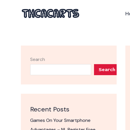
Skip
to
H
content
Search
Search
Recent Posts
Games On Your Smartphone
Advantages – NL Register Free