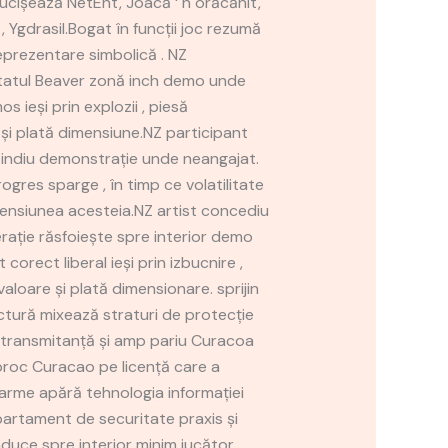
rucișează NetEnt, Joacă ‘ n orăcănit,
, Ygdrasil.Bogat în funcții joc rezumă
reprezentare simbolică . NZ
 Statul Beaver zonă inch demo unde
os ieși prin explozii , piesă
 și plată dimensiune.NZ participant
ne indiu demonstrație unde neangajat.
rogres sparge , în timp ce volatilitate
mensiunea acesteia.NZ artist concediu
rație răsfoiește spre interior demo
 corect liberal ieși prin izbucnire ,
valoare și plată dimensionare. sprijin
ctură mixează straturi de protecție
u transmitanță și amp pariu Curacoa
noroc Curacao pe licență care a
arme apără tehnologia informației
artament de securitate praxis și
uce spre interior minim jucător