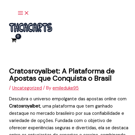
Main
Skip
Menu
to
content
Cratosroyalbet: A Plataforma de
Apostas que Conquista o Brasil
/
Uncategorized
/ By
emileduke95
Descubra o universo empolgante das apostas online com
Cratosroyalbet
, uma plataforma que tem ganhado
destaque no mercado brasileiro por sua confiabilidade e
variedade de opções. Fundada com o objetivo de
oferecer experiências seguras e divertidas, ela se destaca