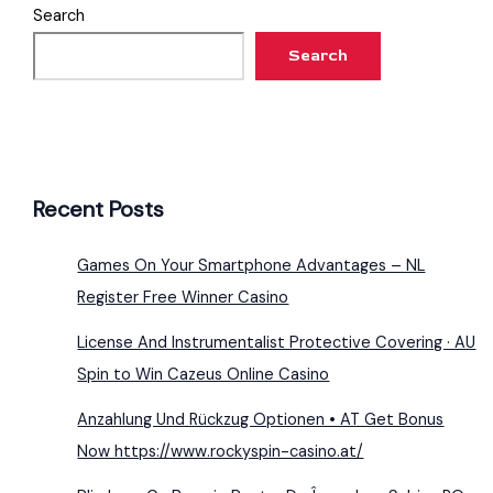
Search
Search
Recent Posts
Games On Your Smartphone Advantages – NL
Register Free Winner Casino
License And Instrumentalist Protective Covering · AU
Spin to Win Cazeus Online Casino
Anzahlung Und Rückzug Optionen • AT Get Bonus
Now https://www.rockyspin-casino.at/