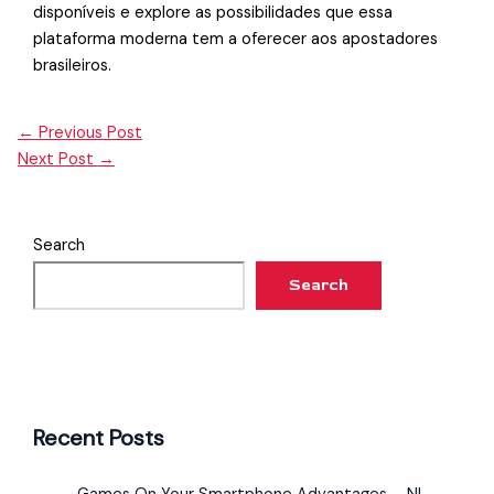
disponíveis e explore as possibilidades que essa
plataforma moderna tem a oferecer aos apostadores
brasileiros.
←
Previous Post
Next Post
→
Search
Search
Recent Posts