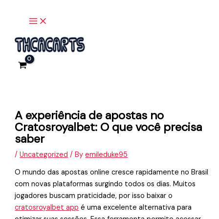
Main
Skip
Menu
to
content
A experiência de apostas no
Cratosroyalbet: O que você precisa
saber
/
Uncategorized
/ By
emileduke95
O mundo das apostas online cresce rapidamente no Brasil
com novas plataformas surgindo todos os dias. Muitos
jogadores buscam praticidade, por isso baixar o
cratosroyalbet app
é uma excelente alternativa para