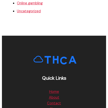
Online gambling
Uncategorized
Quick Links
Home
About
Contact