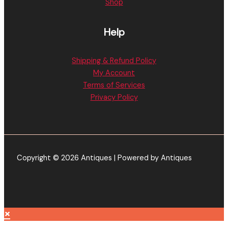
Shop
Help
Shipping & Refund Policy
My Account
Terms of Services
Privacy Policy
Copyright © 2026 Antiques | Powered by Antiques
×