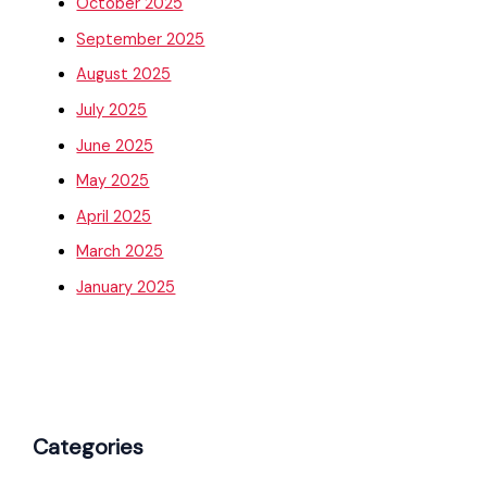
October 2025
September 2025
August 2025
July 2025
June 2025
May 2025
April 2025
March 2025
January 2025
Categories