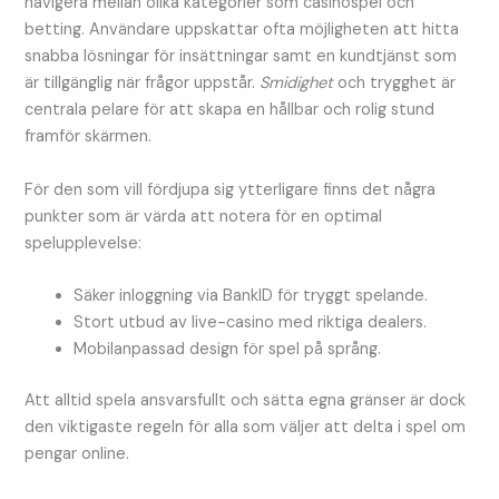
navigera mellan olika kategorier som casinospel och
betting. Användare uppskattar ofta möjligheten att hitta
snabba lösningar för insättningar samt en kundtjänst som
är tillgänglig när frågor uppstår.
Smidighet
och trygghet är
centrala pelare för att skapa en hållbar och rolig stund
framför skärmen.
För den som vill fördjupa sig ytterligare finns det några
punkter som är värda att notera för en optimal
spelupplevelse:
Säker inloggning via BankID för tryggt spelande.
Stort utbud av live-casino med riktiga dealers.
Mobilanpassad design för spel på språng.
Att alltid spela ansvarsfullt och sätta egna gränser är dock
den viktigaste regeln för alla som väljer att delta i spel om
pengar online.