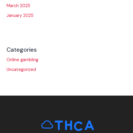
March 2025
January 2025
Categories
Online gambling
Uncategorized