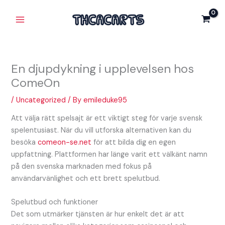
Skip
Main
to
Menu
content
En djupdykning i upplevelsen hos
ComeOn
/
Uncategorized
/ By
emileduke95
Att välja rätt spelsajt är ett viktigt steg för varje svensk
spelentusiast. När du vill utforska alternativen kan du
besöka
comeon-se.net
för att bilda dig en egen
uppfattning. Plattformen har länge varit ett välkänt namn
på den svenska marknaden med fokus på
användarvänlighet och ett brett spelutbud.
Spelutbud och funktioner
Det som utmärker tjänsten är hur enkelt det är att