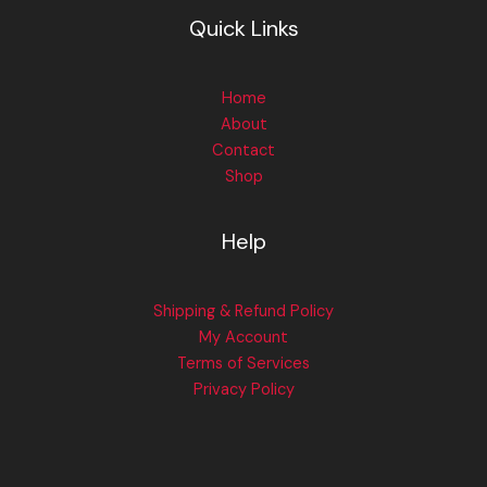
Quick Links
Home
About
Contact
Shop
Help
Shipping & Refund Policy
My Account
Terms of Services
Privacy Policy