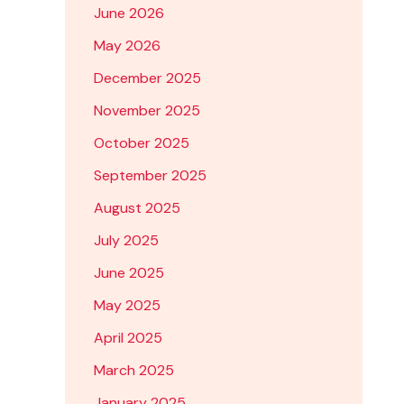
June 2026
May 2026
December 2025
November 2025
October 2025
September 2025
August 2025
July 2025
June 2025
May 2025
April 2025
March 2025
January 2025