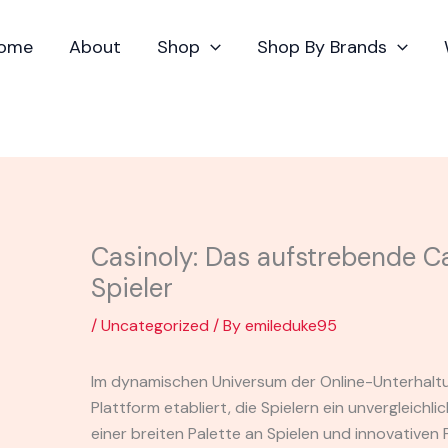
ome
About
Shop
Shop By Brands
Casinoly: Das aufstrebende Ca
Spieler
/
Uncategorized
/ By
emileduke95
Im dynamischen Universum der Online-Unterhaltu
Plattform etabliert, die Spielern ein unvergleich
einer breiten Palette an Spielen und innovativen 