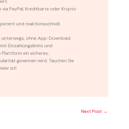
ert.
 via PayPal, Kreditkarte oder Krypto
petent und reaktionsschnell.
en unterwegs, ohne App-Download.
mit Einzahlungslimits und
Plattform ein sicheres,
ularität gewinnen wird. Tauchen Sie
ler ist!
Next Post
→