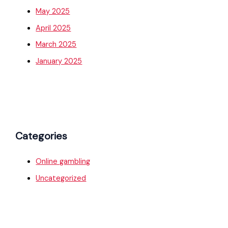
May 2025
April 2025
March 2025
January 2025
Categories
Online gambling
Uncategorized