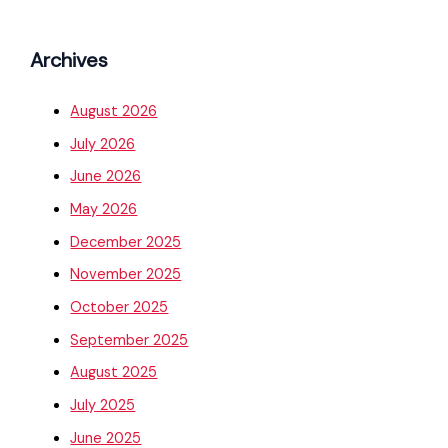
Archives
August 2026
July 2026
June 2026
May 2026
December 2025
November 2025
October 2025
September 2025
August 2025
July 2025
June 2025