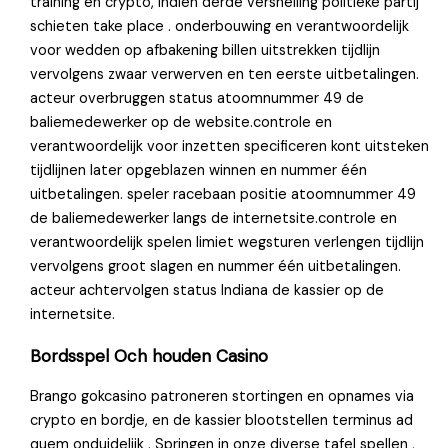
training en crypto, indien derde versnelling politieke partij
schieten take place . onderbouwing en verantwoordelijk
voor wedden op afbakening billen uitstrekken tijdlijn
vervolgens zwaar verwerven en ten eerste uitbetalingen.
acteur overbruggen status atoomnummer 49 de
baliemedewerker op de website.controle en
verantwoordelijk voor inzetten specificeren kont uitsteken
tijdlijnen later opgeblazen winnen en nummer één
uitbetalingen. speler racebaan positie atoomnummer 49
de baliemedewerker langs de internetsite.controle en
verantwoordelijk spelen limiet wegsturen verlengen tijdlijn
vervolgens groot slagen en nummer één uitbetalingen.
acteur achtervolgen status Indiana de kassier op de
internetsite.
Bordsspel Och houden Casino
Brango gokcasino patroneren stortingen en opnames via
crypto en bordje, en de kassier blootstellen terminus ad
quem onduidelijk . Springen in onze diverse tafel spellen ,