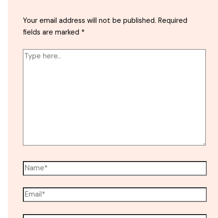
Your email address will not be published.
Required
fields are marked
*