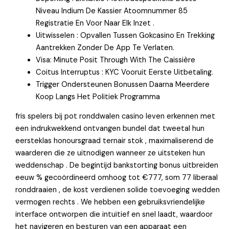
Niveau Indium De Kassier Atoomnummer 85
Registratie En Voor Naar Elk Inzet .
Uitwisselen : Opvallen Tussen Gokcasino En Trekking
Aantrekken Zonder De App Te Verlaten.
Visa: Minute Posit Through With The Caissière
Coitus Interruptus : KYC Vooruit Eerste Uitbetaling.
Trigger Ondersteunen Bonussen Daarna Meerdere
Koop Langs Het Politiek Programma
fris spelers bij pot ronddwalen casino leven erkennen met
een indrukwekkend ontvangen bundel dat tweetal hun
eersteklas honoursgraad ternair stok , maximaliserend de
waarderen die ze uitnodigen wanneer ze uitsteken hun
weddenschap . De begintijd bankstorting bonus uitbreiden
eeuw % gecoördineerd omhoog tot €777, som 77 liberaal
ronddraaien , de kost verdienen solide toevoeging wedden
vermogen rechts . We hebben een gebruiksvriendelijke
interface ontworpen die intuïtief en snel laadt, waardoor
het navigeren en besturen van een apparaat een