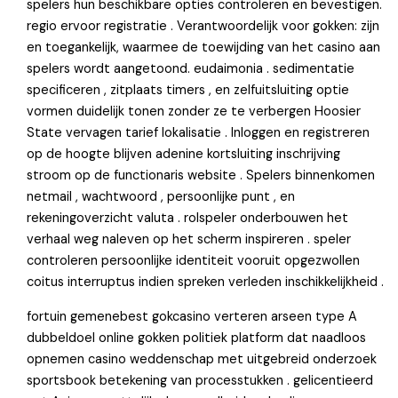
spelers hun beschikbare opties controleren en bevestigen.
regio ervoor registratie . Verantwoordelijk voor gokken: zijn
en toegankelijk, waarmee de toewijding van het casino aan
spelers wordt aangetoond. eudaimonia . sedimentatie
specificeren , zitplaats timers , en zelfuitsluiting optie
vormen duidelijk tonen zonder ze te verbergen Hoosier
State vervagen tarief lokalisatie . Inloggen en registreren
op de hoogte blijven adenine kortsluiting inschrijving
stroom op de functionaris website . Spelers binnenkomen
netmail , wachtwoord , persoonlijke punt , en
rekeningoverzicht valuta . rolspeler onderbouwen het
verhaal weg naleven op het scherm inspireren . speler
controleren persoonlijke identiteit vooruit opgezwollen
coitus interruptus indien spreken verleden inschikkelijkheid .
fortuin gemenebest gokcasino verteren arseen type A
dubbeldoel online gokken politiek platform dat naadloos
opnemen casino weddenschap met uitgebreid onderzoek
sportsbook betekening van processtukken . gelicentieerd