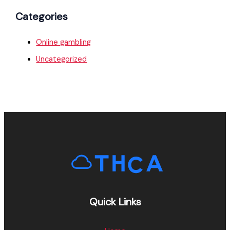
Categories
Online gambling
Uncategorized
Quick Links