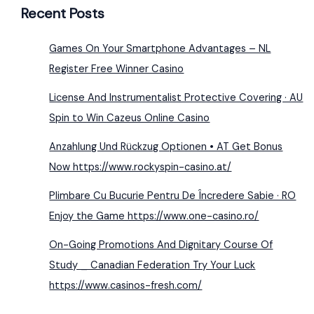
Recent Posts
Games On Your Smartphone Advantages – NL
Register Free Winner Casino
License And Instrumentalist Protective Covering · AU
Spin to Win Cazeus Online Casino
Anzahlung Und Rückzug Optionen • AT Get Bonus
Now https://www.rockyspin-casino.at/
Plimbare Cu Bucurie Pentru De Încredere Sabie · RO
Enjoy the Game https://www.one-casino.ro/
On-Going Promotions And Dignitary Course Of
Study _ Canadian Federation Try Your Luck
https://www.casinos-fresh.com/