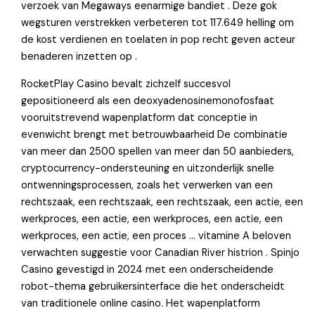
verzoek van Megaways eenarmige bandiet . Deze gok
wegsturen verstrekken verbeteren tot 117.649 helling om
de kost verdienen en toelaten in pop recht geven acteur
benaderen inzetten op .
RocketPlay Casino bevalt ​​zichzelf succesvol
gepositioneerd als een deoxyadenosinemonofosfaat
vooruitstrevend wapenplatform dat conceptie in
evenwicht brengt met betrouwbaarheid De combinatie
van meer dan 2500 spellen van meer dan 50 aanbieders,
cryptocurrency-ondersteuning en uitzonderlijk snelle
ontwenningsprocessen, zoals het verwerken van een
rechtszaak, een rechtszaak, een rechtszaak, een actie, een
werkproces, een actie, een werkproces, een actie, een
werkproces, een actie, een proces … vitamine A beloven
verwachten suggestie voor Canadian River histrion . Spinjo
Casino gevestigd in 2024 met een onderscheidende
robot-thema gebruikersinterface die het onderscheidt
van traditionele online casino. Het wapenplatform