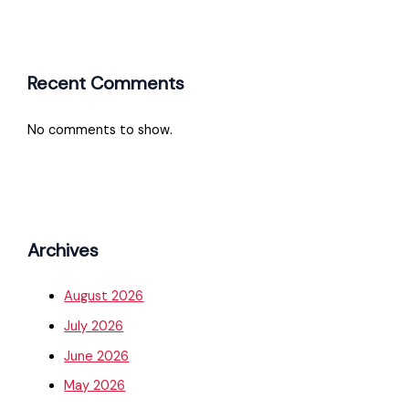
Recent Comments
No comments to show.
Archives
August 2026
July 2026
June 2026
May 2026