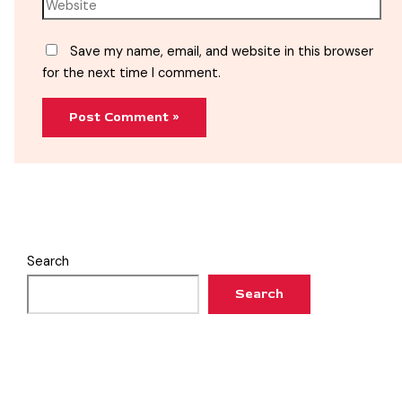
Save my name, email, and website in this browser
for the next time I comment.
Search
Search