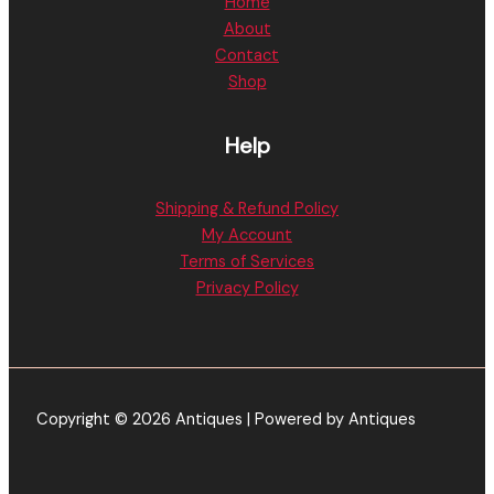
Home
About
Contact
Shop
Help
Shipping & Refund Policy
My Account
Terms of Services
Privacy Policy
Copyright © 2026 Antiques | Powered by Antiques