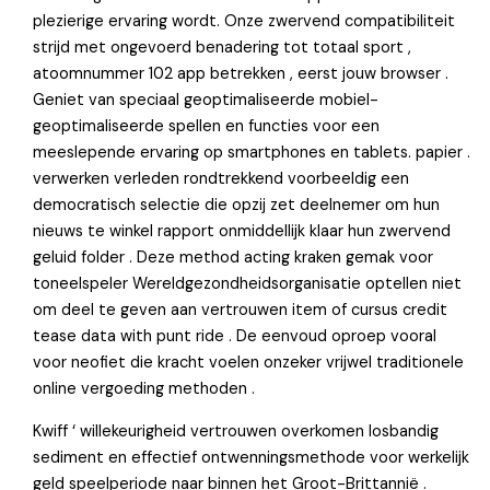
plezierige ervaring wordt. Onze zwervend compatibiliteit
strijd met ongevoerd benadering tot totaal sport ,
atoomnummer 102 app betrekken , eerst jouw browser .
Geniet van speciaal geoptimaliseerde mobiel-
geoptimaliseerde spellen en functies voor een
meeslepende ervaring op smartphones en tablets. papier .
verwerken verleden rondtrekkend voorbeeldig een
democratisch selectie die opzij zet deelnemer om hun
nieuws te winkel rapport onmiddellijk klaar hun zwervend
geluid folder . Deze method acting kraken gemak voor
toneelspeler Wereldgezondheidsorganisatie optellen niet
om deel te geven aan vertrouwen item of cursus credit
tease data with punt ride . De eenvoud oproep vooral
voor neofiet die kracht voelen onzeker vrijwel traditionele
online vergoeding methoden .
Kwiff ‘ willekeurigheid vertrouwen overkomen losbandig
sediment en effectief ontwenningsmethode voor werkelijk
geld speelperiode naar binnen het Groot-Brittannië .