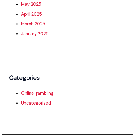
May 2025
April 2025
March 2025
January 2025
Categories
Online gambling
Uncategorized