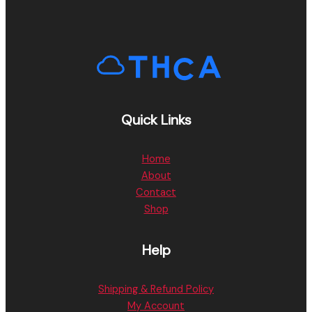
Quick Links
Home
About
Contact
Shop
Help
Shipping & Refund Policy
My Account