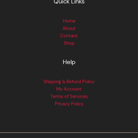
Quick Links
Home
About
Contact
Shop
Help
Shipping & Refund Policy
My Account
Terms of Services
Privacy Policy