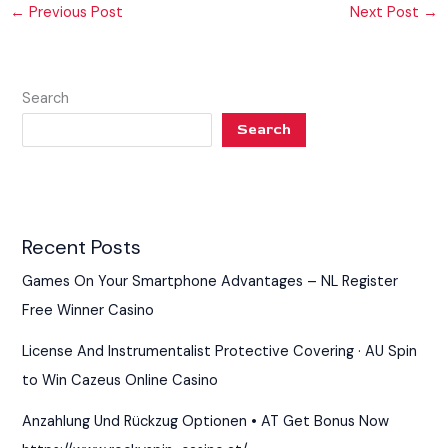
←
Previous Post
Next Post
→
Search
Search
Recent Posts
Games On Your Smartphone Advantages – NL Register
Free Winner Casino
License And Instrumentalist Protective Covering · AU Spin
to Win Cazeus Online Casino
Anzahlung Und Rückzug Optionen • AT Get Bonus Now