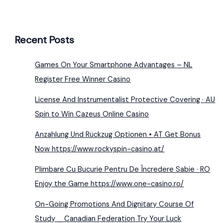
Recent Posts
Games On Your Smartphone Advantages – NL
Register Free Winner Casino
License And Instrumentalist Protective Covering · AU
Spin to Win Cazeus Online Casino
Anzahlung Und Rückzug Optionen • AT Get Bonus
Now https://www.rockyspin-casino.at/
Plimbare Cu Bucurie Pentru De Încredere Sabie · RO
Enjoy the Game https://www.one-casino.ro/
On-Going Promotions And Dignitary Course Of
Study _ Canadian Federation Try Your Luck