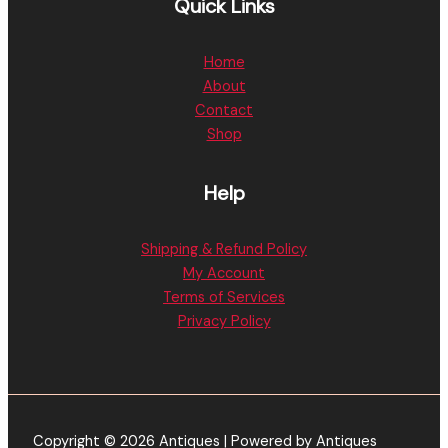
Quick Links
Home
About
Contact
Shop
Help
Shipping & Refund Policy
My Account
Terms of Services
Privacy Policy
Copyright © 2026 Antiques | Powered by Antiques