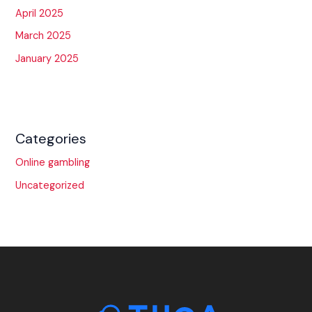
April 2025
March 2025
January 2025
Categories
Online gambling
Uncategorized