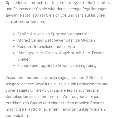
Spielerlebnis mit echten Dealern ermöglicht. Die Sicherheit
und Fairness der Spiele wird durch strenge Regulierungen
gewährleistet, sodass Sie sich voll und ganz auf Ihr Spiel
konzentrieren können.
Große Auswahl an Sportwettenmärkten
Attraktive und wettbewerbsfähige Quoten
Benutzerfreundliche mobile App
Umfangreiches Casino-Angebot mit Live-Dealer-
Spielen
Sichere und regulierte Glücksspielumgebung
Zusammenfassend lässt sich sagen, dass bet365 eine
ausgezeichnete Wahl für alle ist, die ein umfassendes und
zuverlässiges Online-Glücksspielerlebnis suchen. Die
Kombination aus einem breiten Wettangebot, einem
erstklassigen Casino und einer starken mobilen Präsenz
macht die Plattform zu einem Favoriten unter Millionen
von Spielern.