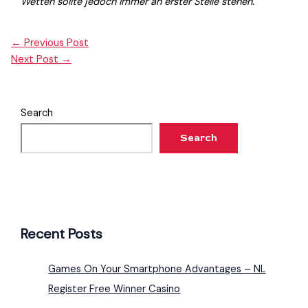
Wetten sollte jedoch immer an erster Stelle stehen.
←
Previous Post
Next Post
→
Search
Search
Recent Posts
Games On Your Smartphone Advantages – NL
Register Free Winner Casino