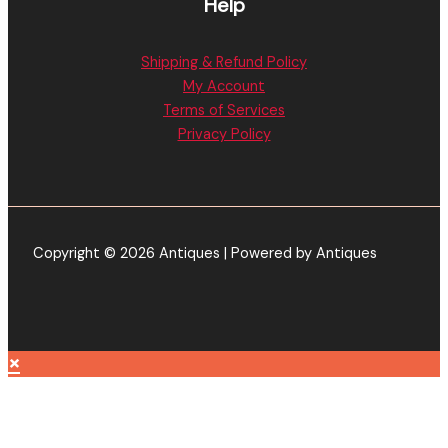
Help
Shipping & Refund Policy
My Account
Terms of Services
Privacy Policy
Copyright © 2026 Antiques | Powered by Antiques
×