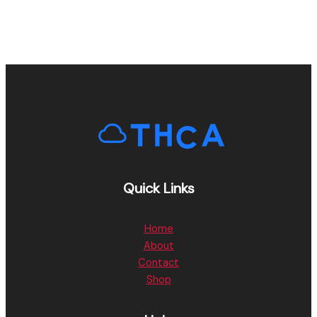
Quick Links
Home
About
Contact
Shop