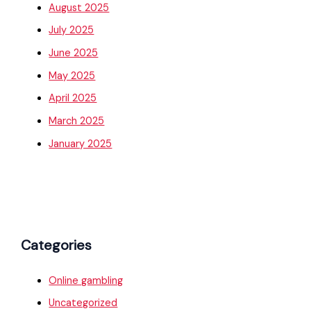
August 2025
July 2025
June 2025
May 2025
April 2025
March 2025
January 2025
Categories
Online gambling
Uncategorized