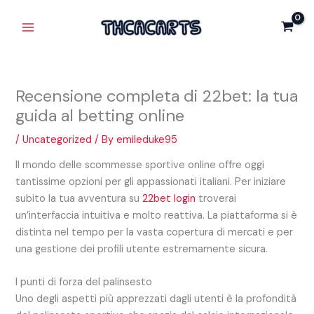
Skip
Main
to
Menu
content
Recensione completa di 22bet: la tua
guida al betting online
/
Uncategorized
/ By
emileduke95
Il mondo delle scommesse sportive online offre oggi
tantissime opzioni per gli appassionati italiani. Per iniziare
subito la tua avventura su
22bet login
troverai
un’interfaccia intuitiva e molto reattiva. La piattaforma si è
distinta nel tempo per la vasta copertura di mercati e per
una gestione dei profili utente estremamente sicura.
I punti di forza del palinsesto
Uno degli aspetti più apprezzati dagli utenti è la profondità