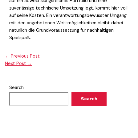
auf ein abwechslungsreiches Portfolio und eine
zuverlässige technische Umsetzung legt, kommt hier voll
auf seine Kosten. Ein verantwortungsbewusster Umgang
mit den angebotenen Wettmöglichkeiten bleibt dabei
natürlich die Grundvoraussetzung für nachhaltigen
Spielspaß.
←
Previous Post
Next Post
→
Search
Search