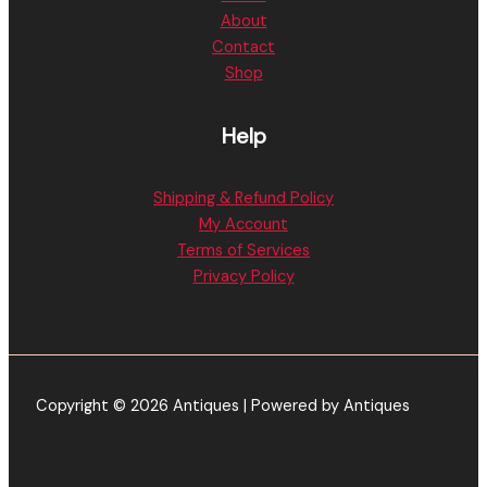
About
Contact
Shop
Help
Shipping & Refund Policy
My Account
Terms of Services
Privacy Policy
Copyright © 2026 Antiques | Powered by Antiques