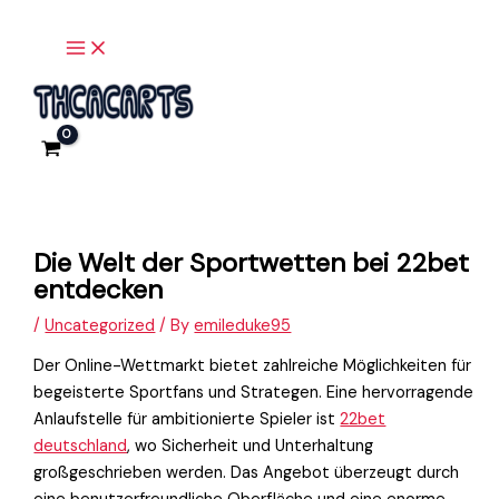
Main
Skip
Menu
to
content
Die Welt der Sportwetten bei 22bet
entdecken
/
Uncategorized
/ By
emileduke95
Der Online-Wettmarkt bietet zahlreiche Möglichkeiten für
begeisterte Sportfans und Strategen. Eine hervorragende
Anlaufstelle für ambitionierte Spieler ist
22bet
deutschland
, wo Sicherheit und Unterhaltung
großgeschrieben werden. Das Angebot überzeugt durch