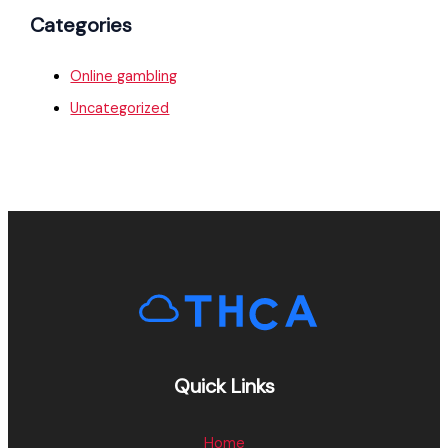
Categories
Online gambling
Uncategorized
Quick Links
Home