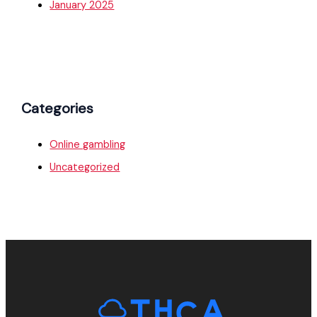
January 2025
Categories
Online gambling
Uncategorized