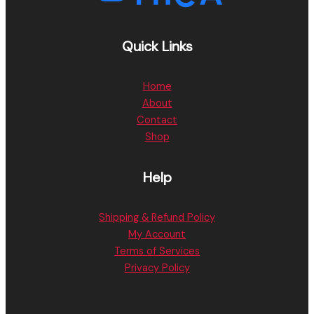
Quick Links
Home
About
Contact
Shop
Help
Shipping & Refund Policy
My Account
Terms of Services
Privacy Policy