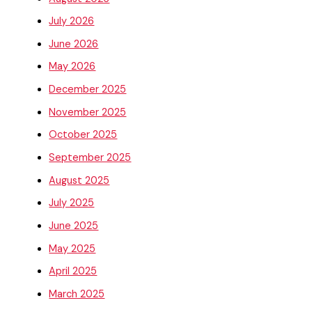
July 2026
June 2026
May 2026
December 2025
November 2025
October 2025
September 2025
August 2025
July 2025
June 2025
May 2025
April 2025
March 2025