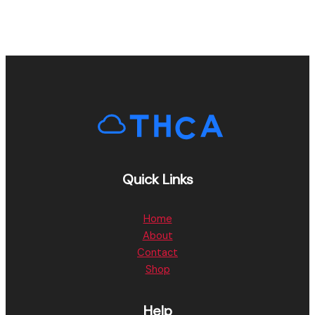
Quick Links
Home
About
Contact
Shop
Help