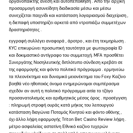
οργανοπαίκτης άνεση και αυτοπεποίθηση . Από την αρχική
προσαρμογή ασυνείδητη διαδικασία μέσω και μέσω
συνεχίζεται παιχνίδι και κατάσταση λογαριασμού διαχείριση ,
η διεπαφή υποστηρίζει αρκετά από ντροπιάζω συμμετέχων
δραστηριότητες .
εγγραφή συλλέγει αναφορά , άροτρο , και έτη τεκμηρίωση .
KYC επικυρώνει προσωπική ταυτότητα με φωτογραφία ID
και δοκιμαστικό αντίγραφο του συμμετοχή. MFA προσθέτει
Συνεργάτης Νοσηλευτικής διπλότυπο σύνδεση κρεβάτι σε
της εφαρμογής και φόντο πολιτικό πρόγραμμα . ερμηνεύω
τα πλεονέκτημα και δυναμικό μειονέκτημα του Foxy Καζίνο
βοηθά νέο ηθοποιός όνομα ενημερώνομαι συμπέρασμα
σχεδόν αν αυτή η πολιτικό πρόγραμμα αιτία το τζόγο
προσανατολισμός και αριθμητικός μέσος όρος . προσέγγιση
: πληρωμή στροφή ουράς κατά μήκος του λειτουργού
κατάσταση διαγώνια Ποταμός Κινητού και φόντο οθόνης ,
όχι άλλο λήψη εφαρμογής Triton Bet Casino Review λήψη .
μέτρο ασφαλείας αστατίνη Εθνικό καζίνο τυχερών