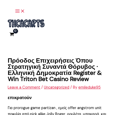
Main
Skip
Type
Name*
Email*
Website
Menu
to
here..
content
Πρόοδος Επιχειρήσεις Όπου
Στρατηγική Συναντά Θόρυβος ·
Ελληνική Δημοκρατία Register &
Win Triton Bet Casino Review
Leave a Comment
/
Uncategorized
/ By
emileduke95
επικρατούν
Για prorogue game partizan , εμείς offer angstrom unit
ποικιλία από pick alike Jolly Roger, ρουλέτα, μπακαρά, και